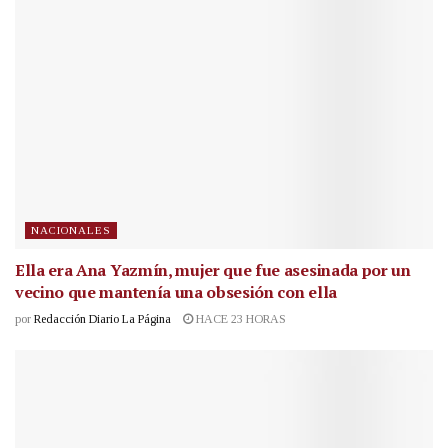
NACIONALES
Ella era Ana Yazmín, mujer que fue asesinada por un
vecino que mantenía una obsesión con ella
por
Redacción Diario La Página
HACE 23 HORAS