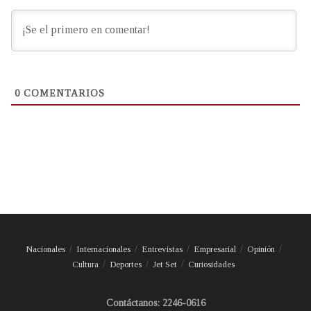
0
COMENTARIOS
Nacionales
Internacionales
Entrevistas
Empresarial
Opinión
Cultura
Deportes
Jet Set
Curiosidades
Contáctanos: 2246-0616