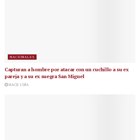
NACIONALES
Capturan a hombre por atacar con un cuchillo a su ex
pareja y a su ex suegra San Miguel
HACE 1 DÍA