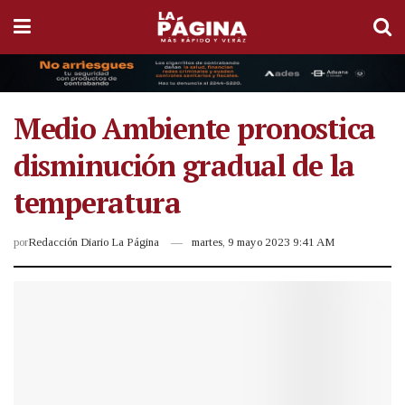
Medio Ambiente pronostica
disminución gradual de la
temperatura
por
Redacción Diario La Página
martes, 9 mayo 2023 9:41 AM