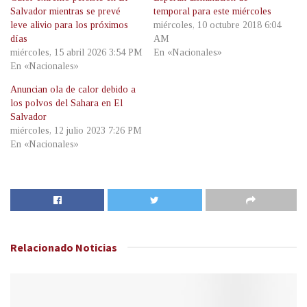
Salvador mientras se prevé
temporal para este miércoles
leve alivio para los próximos
miércoles, 10 octubre 2018 6:04
días
AM
miércoles, 15 abril 2026 3:54 PM
En «Nacionales»
En «Nacionales»
Anuncian ola de calor debido a
los polvos del Sahara en El
Salvador
miércoles, 12 julio 2023 7:26 PM
En «Nacionales»
Relacionado
Noticias