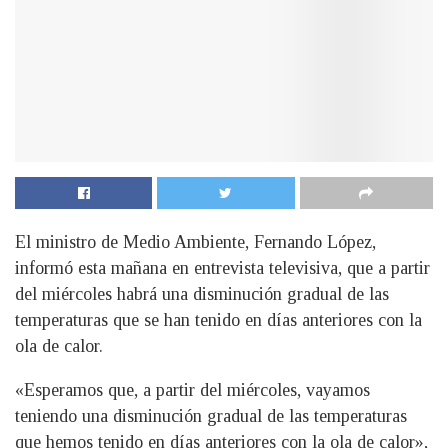
El ministro de Medio Ambiente, Fernando López,
informó esta mañana en entrevista televisiva, que a partir
del miércoles habrá una disminución gradual de las
temperaturas que se han tenido en días anteriores con la
ola de calor.
«Esperamos que, a partir del miércoles, vayamos
teniendo una disminución gradual de las temperaturas
que hemos tenido en días anteriores con la ola de calor»,