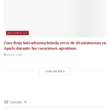
NACIONALES
Cruz Roja Salvadoreña brinda cerca de 40 asistencias en
Apulo durante las vacaciones agostinas
HACE 1 DÍA
CARGAR MÁS
Suscribir