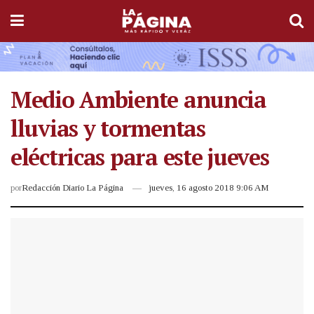
Medio Ambiente anuncia
lluvias y tormentas
eléctricas para este jueves
por
Redacción Diario La Página
jueves, 16 agosto 2018 9:06 AM