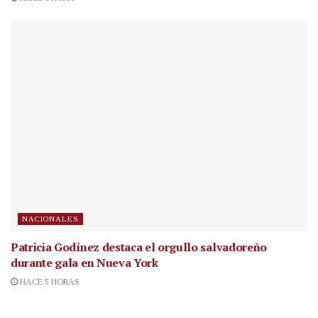
NACIONALES
Patricia Godínez destaca el orgullo salvadoreño
durante gala en Nueva York
HACE 5 HORAS