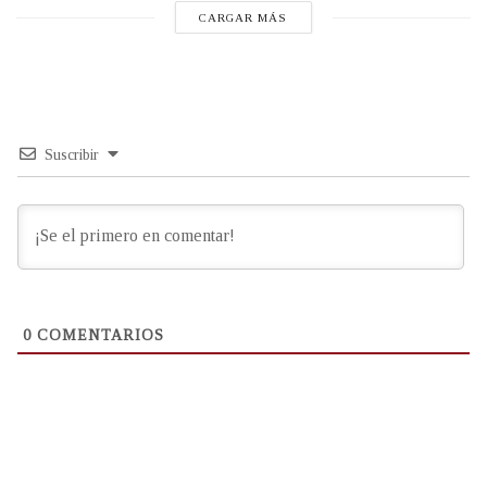
CARGAR MÁS
Suscribir
0
COMENTARIOS