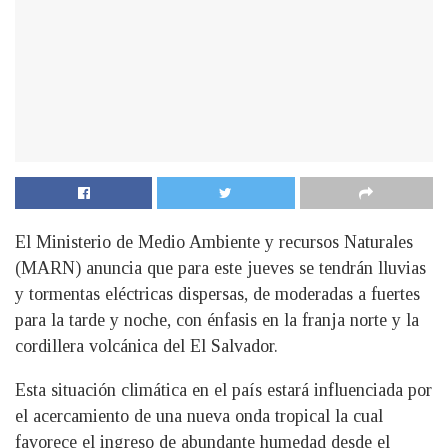
El Ministerio de Medio Ambiente y recursos Naturales
(MARN) anuncia que para este jueves se tendrán lluvias
y tormentas eléctricas dispersas, de moderadas a fuertes
para la tarde y noche, con énfasis en la franja norte y la
cordillera volcánica del El Salvador.
Esta situación climática en el país estará influenciada por
el acercamiento de una nueva onda tropical la cual
favorece el ingreso de abundante humedad desde el