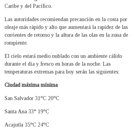
Caribe y del Pacífico.
Las autoridades recomiendan precaución en la costa por
oleaje más rápido y alto que aumentará la rapidez de las
corrientes de retorno y la altura de las olas en la zona de
rompiente.
El cielo estará medio nublado con un ambiente cálido
durante el día y fresco en horas de la noche. Las
temperaturas extremas para hoy serán las siguientes:
Ciudad máxima mínima
San Salvador 31°C 20°C
Santa Ana 33° 19°C
Acajutla 35°C 24°C