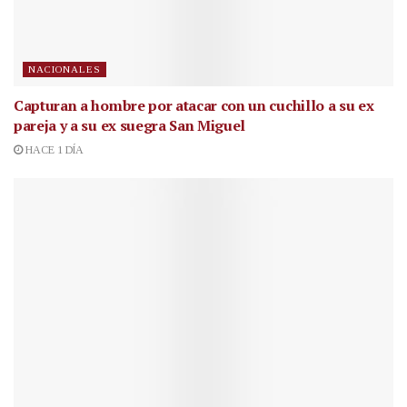
NACIONALES
Capturan a hombre por atacar con un cuchillo a su ex
pareja y a su ex suegra San Miguel
HACE 1 DÍA