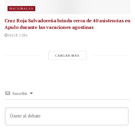
NACIONALES
Cruz Roja Salvadoreña brinda cerca de 40 asistencias en
Apulo durante las vacaciones agostinas
HACE 1 DÍA
CARGAR MÁS
Suscribir