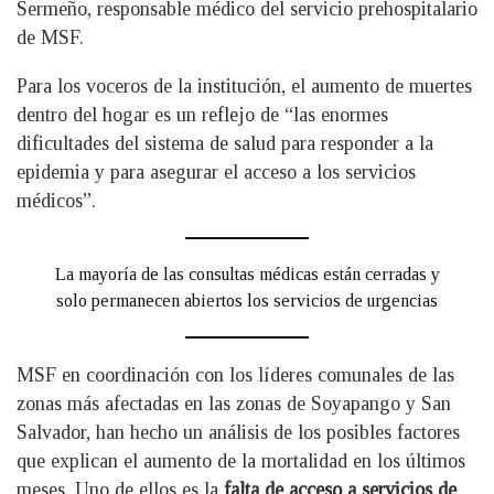
Sermeño, responsable médico del servicio prehospitalario
de MSF.
Para los voceros de la institución, el aumento de muertes
dentro del hogar es un reflejo de “las enormes
dificultades del sistema de salud para responder a la
epidemia y para asegurar el acceso a los servicios
médicos”.
La mayoría de las consultas médicas están cerradas y
solo permanecen abiertos los servicios de urgencias
MSF en coordinación con los líderes comunales de las
zonas más afectadas en las zonas de Soyapango y San
Salvador, han hecho un análisis de los posibles factores
que explican el aumento de la mortalidad en los últimos
meses. Uno de ellos es la
falta de acceso a servicios de