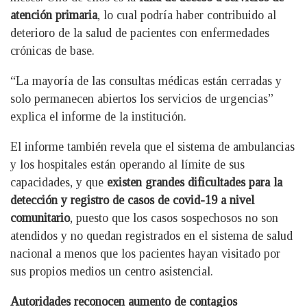
atención primaria
, lo cual podría haber contribuido al
deterioro de la salud de pacientes con enfermedades
crónicas de base.
“La mayoría de las consultas médicas están cerradas y
solo permanecen abiertos los servicios de urgencias”
explica el informe de la institución.
El informe también revela que el sistema de ambulancias
y los hospitales están operando al límite de sus
capacidades, y que
existen grandes dificultades para la
detección y registro de casos de covid-19 a nivel
comunitario
, puesto que los casos sospechosos no son
atendidos y no quedan registrados en el sistema de salud
nacional a menos que los pacientes hayan visitado por
sus propios medios un centro asistencial.
Autoridades reconocen aumento de contagios