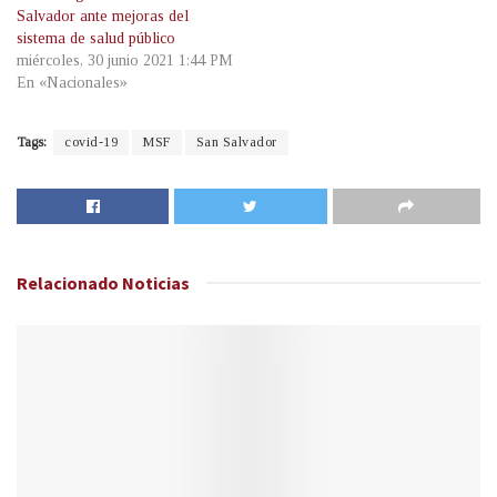
Salvador ante mejoras del
sistema de salud público
miércoles, 30 junio 2021 1:44 PM
En «Nacionales»
Tags:
covid-19
MSF
San Salvador
Relacionado
Noticias