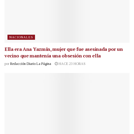
NACIONALES
Ella era Ana Yazmín, mujer que fue asesinada por un
vecino que mantenía una obsesión con ella
por
Redacción Diario La Página
HACE 23 HORAS