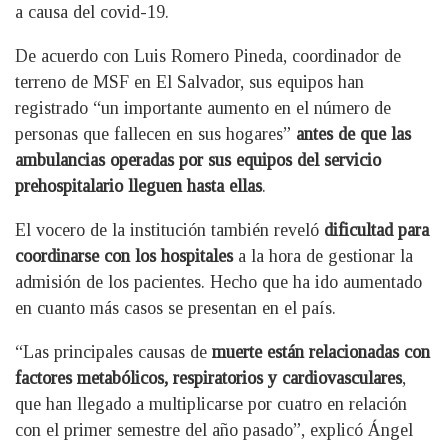
a causa del covid-19.
De acuerdo con Luis Romero Pineda, coordinador de
terreno de MSF en El Salvador, sus equipos han
registrado “un importante aumento en el número de
personas que fallecen en sus hogares”
antes de que las
ambulancias operadas por sus equipos del servicio
prehospitalario lleguen hasta ellas
.
El vocero de la institución también reveló
dificultad para
coordinarse con los hospitales
a la hora de gestionar la
admisión de los pacientes. Hecho que ha ido aumentado
en cuanto más casos se presentan en el país.
“Las principales causas de
muerte están relacionadas con
factores metabólicos, respiratorios y cardiovasculares
,
que han llegado a multiplicarse por cuatro en relación
con el primer semestre del año pasado”, explicó Ángel