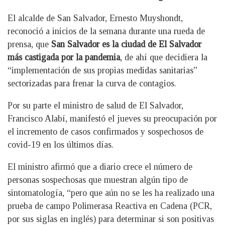
El alcalde de San Salvador, Ernesto Muyshondt,
reconoció a inicios de la semana durante una rueda de
prensa, que
San Salvador es la ciudad de El Salvador
más castigada por la pandemia
, de ahí que decidiera la
“implementación de sus propias medidas sanitarias”
sectorizadas para frenar la curva de contagios.
Por su parte el ministro de salud de El Salvador,
Francisco Alabí, manifestó el jueves su preocupación por
el incremento de casos confirmados y sospechosos de
covid-19 en los últimos días.
El ministro afirmó que a diario crece el número de
personas sospechosas que muestran algún tipo de
sintomatología, “pero que aún no se les ha realizado una
prueba de campo Polimerasa Reactiva en Cadena (PCR,
por sus siglas en inglés) para determinar si son positivas