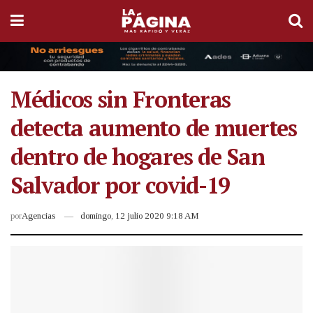
Médicos sin Fronteras
detecta aumento de muertes
dentro de hogares de San
Salvador por covid-19
por
Agencias
domingo, 12 julio 2020 9:18 AM