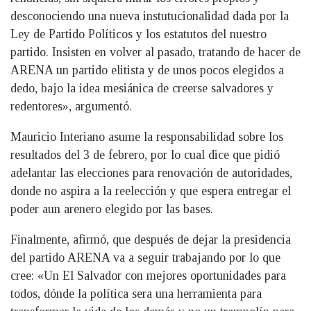
desconociendo una nueva instutucionalidad dada por la
Ley de Partido Políticos y los estatutos del nuestro
partido. Insisten en volver al pasado, tratando de hacer de
ARENA un partido elitista y de unos pocos elegidos a
dedo, bajo la idea mesiánica de creerse salvadores y
redentores», argumentó.
Mauricio Interiano asume la responsabilidad sobre los
resultados del 3 de febrero, por lo cual dice que pidió
adelantar las elecciones para renovación de autoridades,
donde no aspira a la reelección y que espera entregar el
poder aun arenero elegido por las bases.
Finalmente, afirmó, que después de dejar la presidencia
del partido ARENA va a seguir trabajando por lo que
cree: «Un El Salvador con mejores oportunidades para
todos, dónde la política sera una herramienta para