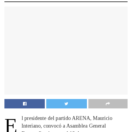
E
l presidente del partido ARENA, Mauricio
Interiano, convocó a Asamblea General