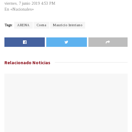
viernes, 7 junio 2019 4:53 PM
En «Nacionales»
Tags:
ARENA
Coena
Mauricio Interiano
Relacionado
Noticias