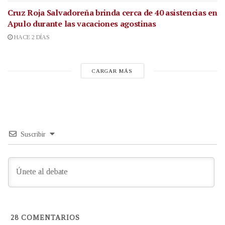
Cruz Roja Salvadoreña brinda cerca de 40 asistencias en
Apulo durante las vacaciones agostinas
HACE 2 DÍAS
CARGAR MÁS
Suscribir
28
COMENTARIOS