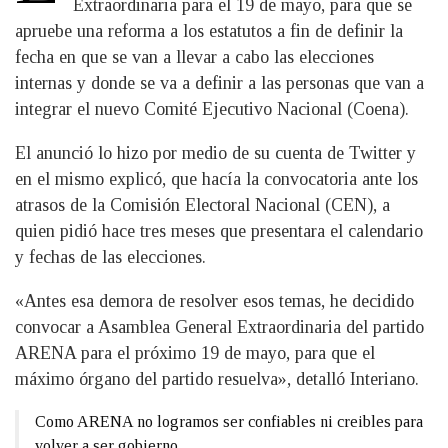
Extraordinaria para el 19 de mayo, para que se
apruebe una reforma a los estatutos a fin de definir la
fecha en que se van a llevar a cabo las elecciones
internas y donde se va a definir a las personas que van a
integrar el nuevo Comité Ejecutivo Nacional (Coena).
El anunció lo hizo por medio de su cuenta de Twitter y
en el mismo explicó, que hacía la convocatoria ante los
atrasos de la Comisión Electoral Nacional (CEN), a
quien pidió hace tres meses que presentara el calendario
y fechas de las elecciones.
«Antes esa demora de resolver esos temas, he decidido
convocar a Asamblea General Extraordinaria del partido
ARENA para el próximo 19 de mayo, para que el
máximo órgano del partido resuelva», detalló Interiano.
Como ARENA no logramos ser confiables ni creibles para
volver a ser gobierno.