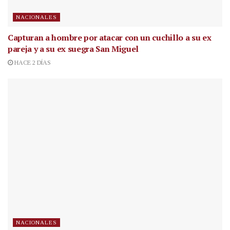
NACIONALES
Capturan a hombre por atacar con un cuchillo a su ex
pareja y a su ex suegra San Miguel
HACE 2 DÍAS
NACIONALES