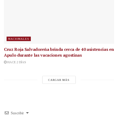
NACIONALES
Cruz Roja Salvadoreña brinda cerca de 40 asistencias en
Apulo durante las vacaciones agostinas
HACE 2 DÍAS
CARGAR MÁS
Suscribir