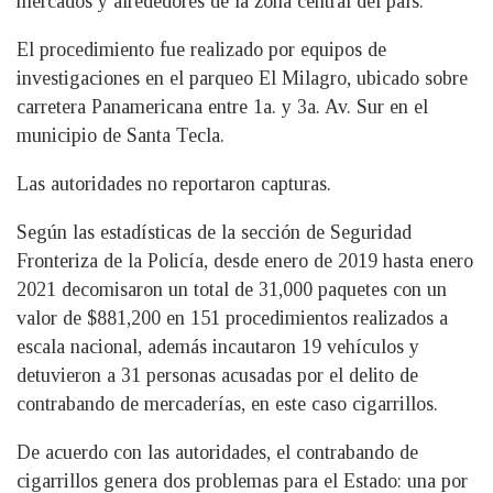
mercados y alrededores de la zona central del país.
El procedimiento fue realizado por equipos de
investigaciones en el parqueo El Milagro, ubicado sobre
carretera Panamericana entre 1a. y 3a. Av. Sur en el
municipio de Santa Tecla.
Las autoridades no reportaron capturas.
Según las estadísticas de la sección de Seguridad
Fronteriza de la Policía, desde enero de 2019 hasta enero
2021 decomisaron un total de 31,000 paquetes con un
valor de $881,200 en 151 procedimientos realizados a
escala nacional, además incautaron 19 vehículos y
detuvieron a 31 personas acusadas por el delito de
contrabando de mercaderías, en este caso cigarrillos.
De acuerdo con las autoridades, el contrabando de
cigarrillos genera dos problemas para el Estado: una por