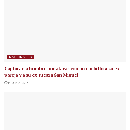
NACIONALES
Capturan a hombre por atacar con un cuchillo a su ex
pareja y a su ex suegra San Miguel
HACE 2 DÍAS