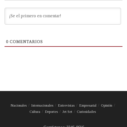
0
COMENTARIOS
Nacionales
Internacionales
Entrevistas
Empresarial
Opinión
Cultura
Deportes
Jet Set
Curiosidades