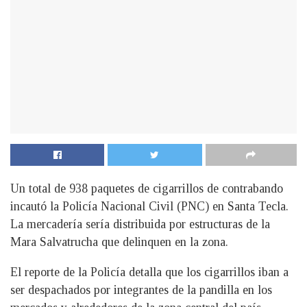
Un total de 938 paquetes de cigarrillos de contrabando
incautó la Policía Nacional Civil (PNC) en Santa Tecla.
La mercadería sería distribuida por estructuras de la
Mara Salvatrucha que delinquen en la zona.
El reporte de la Policía detalla que los cigarrillos iban a
ser despachados por integrantes de la pandilla en los