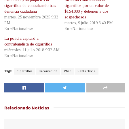
cigarrillos de contrabando tras
cigarrillos por un valor de
denuncia ciudadana
$154.000 y detienen a dos
martes, 25 noviembre 2025 9:32
sospechosos
PM
martes, 9 julio 2019 3:40 PM
En «Nacionales»
En «Nacionales»
La policía capturó a
contrabandista de cigarrillos
miércoles, 11 julio 2018 9:32 AM
En «Nacionales»
Tags:
cigarrillos
Incautación
PNC
Santa Tecla
Relacionado
Noticias