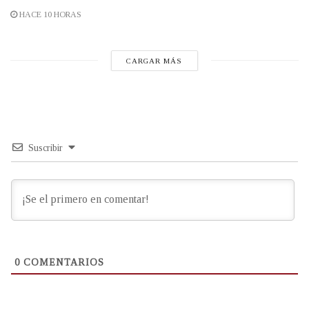
HACE 10 HORAS
CARGAR MÁS
Suscribir
0
COMENTARIOS