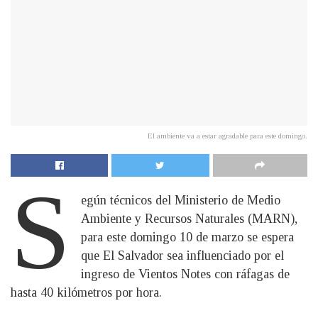
El ambiente va a estar agradable para este domingo.
S
egún técnicos del Ministerio de Medio
Ambiente y Recursos Naturales (MARN),
para este domingo 10 de marzo se espera
que El Salvador sea influenciado por el
ingreso de Vientos Notes con ráfagas de
hasta 40 kilómetros por hora.