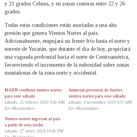
y 21 grados Celsius, y en zonas costeras entre 22 y 26
grados.
Todas estas condiciones están asociadas a una alta
presión que genera Vientos Nortes al país.
Adicionalmente, empujará un frente frío hasta el norte y
noreste de Yucatán, que durante el día de hoy, propiciará
una vaguada prefrontal hacia el norte de Centroamérica,
favoreciendo el incremento de la nubosidad sobre zonas
montañosas de la zona norte y occidental.
MARN confirma vientos nortes
Anuncian presencia de fuertes
para este sábado
vientos nortes para este sábado
sábado, 22 febrero 2020 9:42 AM
sábado, 9 noviembre 2019 9:37 AM
En «Nacionales»
En «Nacionales»
Vientos nortes ingresan al país
a partir de esta noche
sábado, 27 enero 2024 10:41 PM