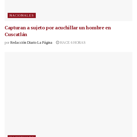
NACIONALES
Capturan a sujeto por acuchillar un hombre en
Cuscatlán
por
Redacción Diario La Página
HACE 6 HORAS