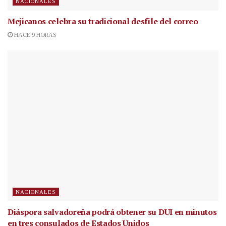
NACIONALES
Mejicanos celebra su tradicional desfile del correo
HACE 9 HORAS
NACIONALES
Diáspora salvadoreña podrá obtener su DUI en minutos
en tres consulados de Estados Unidos