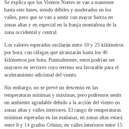
Se explica que los Vientos Nortes se van a mantener
hasta este lunes, siendo débiles y moderados en los
valles, pero que se van a sentir con mayor fuerza en
zonas altas y en especial en la franja montañosa de la
zona occidental y central.
Los valores esperados oscilarán entre 10 y 25 kilómetros
por hora, con ráfagas que alcanzarán hasta los 40
kilómetros por hora. Puntualmente, estos podrían ser
mayores en sectores cuyo terreno sea favorable para el
aceleramiento adicional del viento.
Sin embargo, no se prevé un descenso en las
temperaturas mínimas y máximas, pero podremos sentir
un ambiente agradable debido a la acción del viento en
zonas altas y valles interiores. El rango de temperaturas
mínimas esperadas en las mañanas, en zonas altas estará
entre 8 y 14 grados Celsius, en valles interiores entre 15