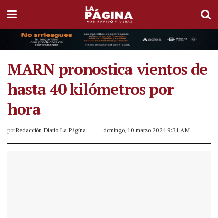
MARN pronostica vientos de
hasta 40 kilómetros por
hora
por
Redacción Diario La Página
domingo, 10 marzo 2024 9:31 AM