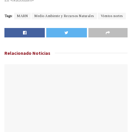
En «Nacionales»
Tags:
MARN
Medio Ambiente y Recursos Naturales
Vientos nortes
Relacionado
Noticias