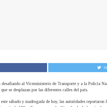
Co
 desafiando al Viceministerio de Transporte y a la Policía Na
 que se desplazan por las diferentes calles del país.
e este sábado y madrugada de hoy, las autoridades reportaron 