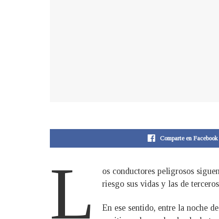
Comparte en Facebook
L
os conductores peligrosos siguen
riesgo sus vidas y las de terceros
En ese sentido, entre la noche d