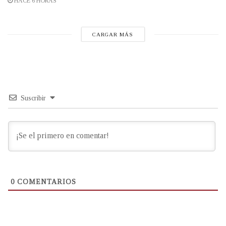
HACE 6 HORAS
CARGAR MÁS
Suscribir
0
COMENTARIOS