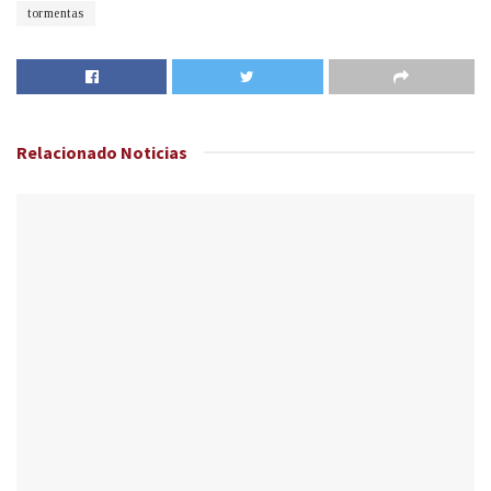
tormentas
Relacionado
Noticias