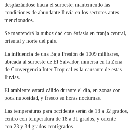
desplazándose hacia el suroeste, manteniendo las
condiciones de abundante lluvia en los sectores antes
mencionados.
Se mantendrá la nubosidad con énfasis en franja central,
oriental y norte del país.
La influencia de una Baja Presión de 1009 milibares,
ubicada al suroeste de El Salvador, inmersa en la Zona
de Convergencia Inter Tropical es la causante de estas
lluvias.
El ambiente estará cálido durante el día, en zonas con
poca nubosidad, y fresco en horas nocturnas.
Las temperaturas para occidente serán de 18 a 32 grados,
centro con temperatura de 18 a 31 grados, y oriente
con 23 y 34 grados centígrados.