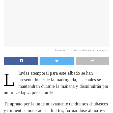
Protección Civil declara advertencia por temporal.
L
luvias atemporal para este sábado se han
presentado desde la madrugada, las cuales se
mantendrán durante la mañana y disminuirán por
un breve lapso por la tarde.
Temprano por la tarde nuevamente tendremos chubascos
y tormentas moderadas a fuertes, formándose al norte y