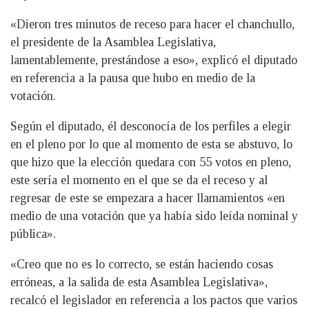
«Dieron tres minutos de receso para hacer el chanchullo,
el presidente de la Asamblea Legislativa,
lamentablemente, prestándose a eso», explicó el diputado
en referencia a la pausa que hubo en medio de la
votación.
Según el diputado, él desconocía de los perfiles a elegir
en el pleno por lo que al momento de esta se abstuvo, lo
que hizo que la elección quedara con 55 votos en pleno,
este sería el momento en el que se da el receso y al
regresar de este se empezara a hacer llamamientos «en
medio de una votación que ya había sido leída nominal y
pública».
«Creo que no es lo correcto, se están haciendo cosas
erróneas, a la salida de esta Asamblea Legislativa»,
recalcó el legislador en referencia a los pactos que varios