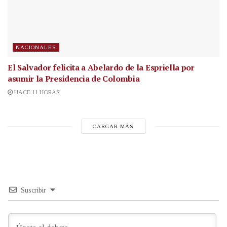
NACIONALES
El Salvador felicita a Abelardo de la Espriella por
asumir la Presidencia de Colombia
HACE 11 HORAS
CARGAR MÁS
Suscribir