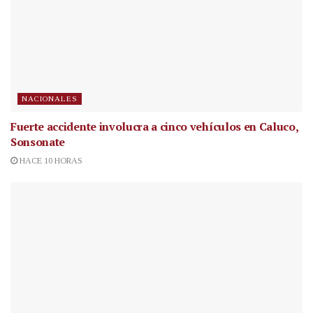
NACIONALES
Fuerte accidente involucra a cinco vehículos en Caluco,
Sonsonate
HACE 10 HORAS