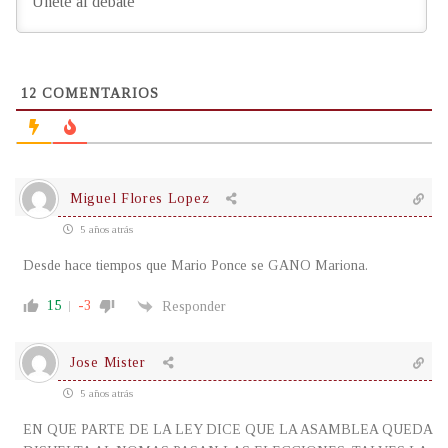
12
COMENTARIOS
Miguel Flores Lopez
5 años atrás
Desde hace tiempos que Mario Ponce se GANO Mariona.
15
-3
Responder
Jose Mister
5 años atrás
EN QUE PARTE DE LA LEY DICE QUE LA ASAMBLEA QUEDA