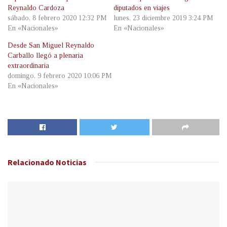
Reynaldo Cardoza
diputados en viajes
sábado, 8 febrero 2020 12:32 PM
lunes, 23 diciembre 2019 3:24 PM
En «Nacionales»
En «Nacionales»
Desde San Miguel Reynaldo
Carballo llegó a plenaria
extraordinaria
domingo, 9 febrero 2020 10:06 PM
En «Nacionales»
Relacionado
Noticias