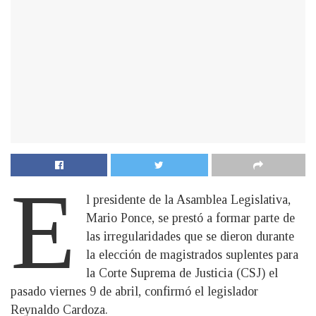
E
l presidente de la Asamblea Legislativa,
Mario Ponce, se prestó a formar parte de
las irregularidades que se dieron durante
la elección de magistrados suplentes para
la Corte Suprema de Justicia (CSJ) el
pasado viernes 9 de abril, confirmó el legislador
Reynaldo Cardoza.