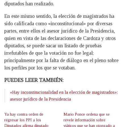
diputados han realizado.
En este mismo sentido, la elección de magistrados ha
sido calificada como «inconstitucional» por diversas
partes, entre ellos el asesor jurídico de la Presidencia,
quien en vista de las declaraciones de Cardoza y otros
diputados, se puede sacar un listado de pruebas
irrefutables de que la votación no fue legal;
principalmente por la falta de diálogo en el pleno sobre
los perfiles por los que se votaban.
PUEDES LEER TAMBIÉN:
«Hay inconstitucionalidad en la elección de magistrados»:
asesor jurídico de la Presidencia
Ya hay contra orden de
Mario Ponce ordena que se
regresar los PPI a los
revele información sobre
Diputados afirma diputado
viáticos que se han otorgado a