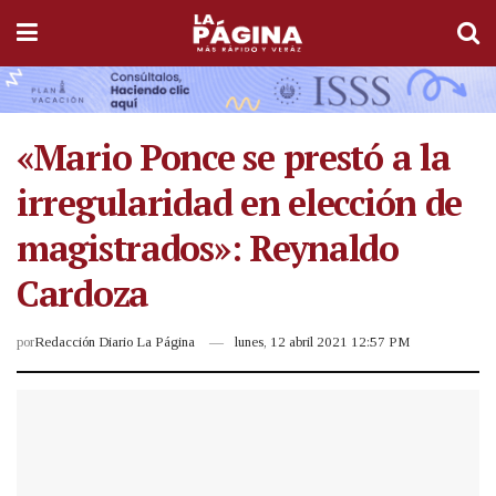
«Mario Ponce se prestó a la
irregularidad en elección de
magistrados»: Reynaldo
Cardoza
por
Redacción Diario La Página
lunes, 12 abril 2021 12:57 PM