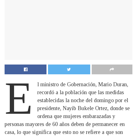
E
l ministro de Gobernación, Mario Duran,
recordó a la población que las medidas
establecidas la noche del domingo por el
presidente, Nayib Bukele Ortez, donde se
ordena que mujeres embarazadas y
personas mayores de 60 años deben de permanecer en
casa, lo que significa que esto no se refiere a que son