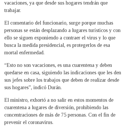
vacaciones, ya que desde sus hogares tendrán que
trabajar.
El comentario del funcionario, surge porque muchas
personas se están desplazando a lugares turísticos y con
ello se siguen exponiendo a contraer el virus y lo que
busca la medida presidencial, es protegerlos de esa
mortal enfermedad.
“Esto no son vacaciones, es una cuarentena y deben
quedarse en casa, siguiendo las indicaciones que les den
sus jefes sobre los trabajos que deben de realizar desde
sus hogares”, indicó Durán.
El ministro, exhortó a no salir en estos momentos de
cuarentena a lugares de diversión, prohibiendo las
concentraciones de más de 75 personas. Con el fin de
prevenir el coronavirus.