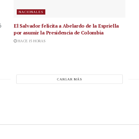
NACIONALES
El Salvador felicita a Abelardo de la Espriella
ó
por asumir la Presidencia de Colombia
HACE 15 HORAS
CARGAR MÁS