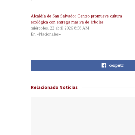
Alcaldía de San Salvador Centro promueve cultura
ecológica con entrega masiva de árboles
miércoles, 22 abril 2026 8:58 AM
En «Nacionales»
compartir
Relacionado
Noticias