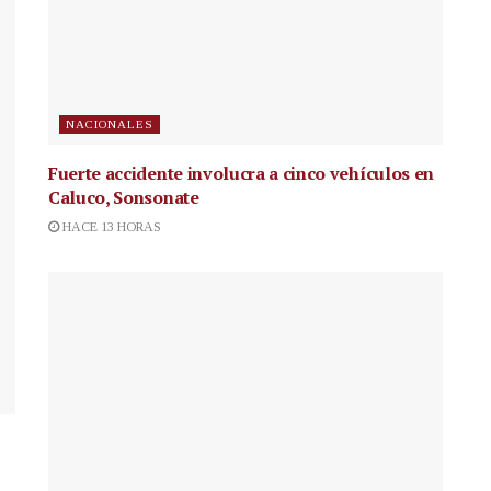
NACIONALES
Fuerte accidente involucra a cinco vehículos en
Caluco, Sonsonate
HACE 13 HORAS