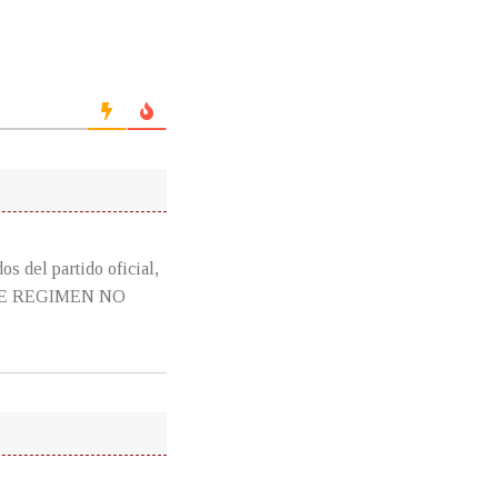
s del partido oficial,
 ESTE REGIMEN NO