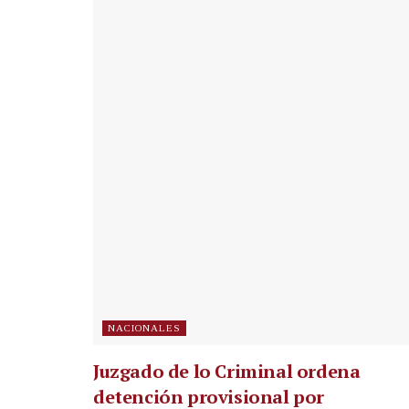
NACIONALES
Juzgado de lo Criminal ordena
detención provisional por