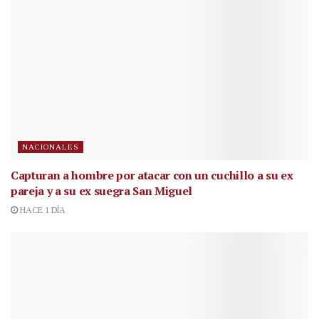
NACIONALES
Capturan a hombre por atacar con un cuchillo a su ex
pareja y a su ex suegra San Miguel
HACE 1 DÍA