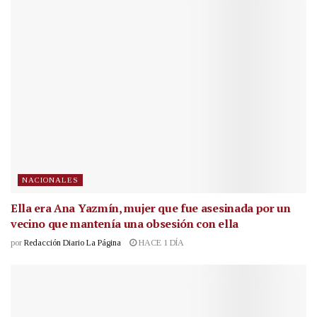
NACIONALES
Ella era Ana Yazmín, mujer que fue asesinada por un
vecino que mantenía una obsesión con ella
por
Redacción Diario La Página
HACE 1 DÍA