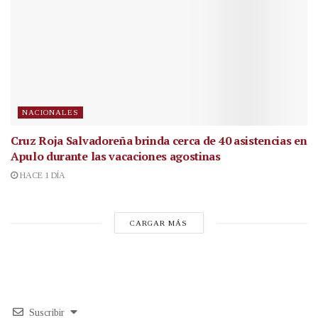
NACIONALES
Cruz Roja Salvadoreña brinda cerca de 40 asistencias en
Apulo durante las vacaciones agostinas
HACE 1 DÍA
CARGAR MÁS
Suscribir