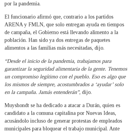
por la pandemia.
El funcionario afirmó que, contrario a los partidos
ARENA y FMLN, que solo entregan ayuda en tiempos
de campaña, el Gobierno está llevando alimento a la
población. Han sido ya dos entregas de paquetes
alimentos a las familias más necesitadas, dijo.
“Desde el inicio de la pandemia, trabajamos para
garantizar la seguridad alimentaria de la gente. Tenemos
un compromiso legítimo con el pueblo. Eso es algo que
los mismos de siempre, acostumbrados a ‘ayudar’ solo
en la campaña. Jamás entenderán”
, dijo.
Muyshondt se ha dedicado a atacar a Durán, quien es
candidato a la comuna capitalina por Nuevas Ideas,
acusándolo incluso de generar protestas de empleados
municipales para bloquear el trabajo municipal. Ante