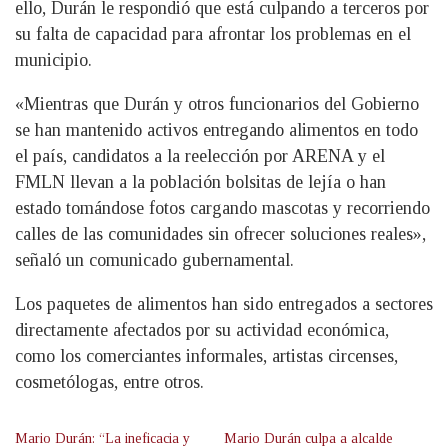
ello, Durán le respondió que está culpando a terceros por
su falta de capacidad para afrontar los problemas en el
municipio.
«Mientras que Durán y otros funcionarios del Gobierno
se han mantenido activos entregando alimentos en todo
el país, candidatos a la reelección por ARENA y el
FMLN llevan a la población bolsitas de lejía o han
estado tomándose fotos cargando mascotas y recorriendo
calles de las comunidades sin ofrecer soluciones reales»,
señaló un comunicado gubernamental.
Los paquetes de alimentos han sido entregados a sectores
directamente afectados por su actividad económica,
como los comerciantes informales, artistas circenses,
cosmetólogas, entre otros.
Mario Durán: “La ineficacia y
Mario Durán culpa a alcalde