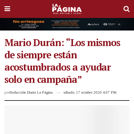
Mario Durán: “Los mismos
de siempre están
acostumbrados a ayudar
solo en campaña”
por
Redacción Diario La Página
sábado, 17 octubre 2020 4:07 PM