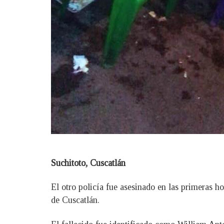
Suchitoto, Cuscatlán
El otro policía fue asesinado en las primeras ho
de Cuscatlán.