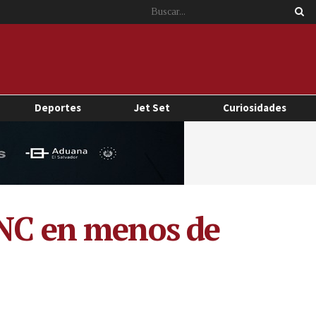
Deportes
Jet Set
Curiosidades
PNC en menos de