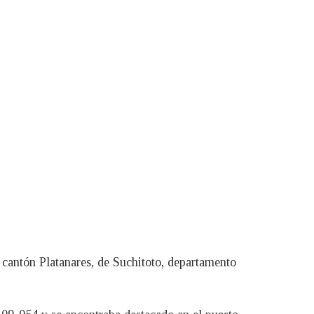
el cantón Platanares, de Suchitoto, departamento