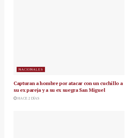
NACIONALES
Capturan a hombre por atacar con un cuchillo a
su ex pareja y a su ex suegra San Miguel
HACE 2 DÍAS