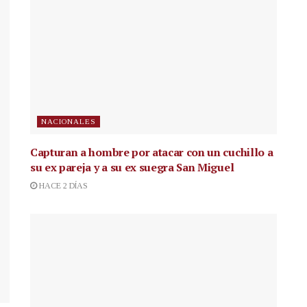
NACIONALES
Capturan a hombre por atacar con un cuchillo a
su ex pareja y a su ex suegra San Miguel
HACE 2 DÍAS