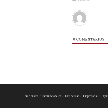
0
COMENTARIOS
Nacionales
Internacionales
Entrevistas
Empresarial
Opin