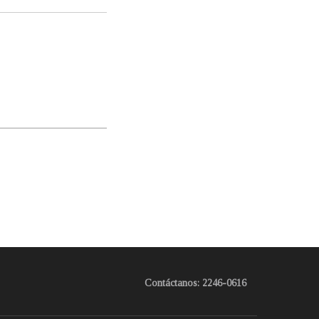
Contáctanos: 2246-0616