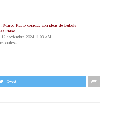
r Marco Rubio coincide con ideas de Bukele
seguridad
, 12 noviembre 2024 11:03 AM
cionales»
Tweet