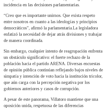
incidencia en las decisiones parlamentarias.
“Creo que es importante unirnos. Que exista respeto
entre nosotros en cuanto a las ideologías y principios
democráticos”, afirmó la parlamentaria.La legisladora
enfatizó la necesidad de dejar atrás divisiones y trabajar
de manera coordinada.
Sin embargo, cualquier intento de reagrupación enfrenta
un obstáculo significativo: el fuerte rechazo de la
población hacia el partido ARENA. Diversas encuestas
de opinión pública continúan reflejando bajos niveles de
simpatía y intención de voto hacia la institución tricolor,
que aún carga con la percepción negativa por los
gobiernos anteriores y casos de corrupción.
A pesar de este panorama, Villatoro mantiene que una
oposición unida, respetuosa de las diferencias