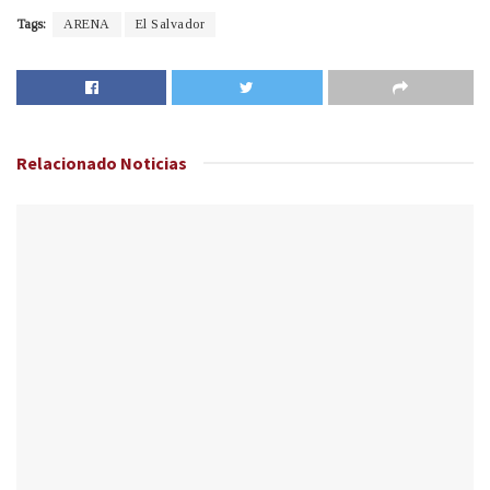
Tags:
ARENA
El Salvador
Relacionado
Noticias