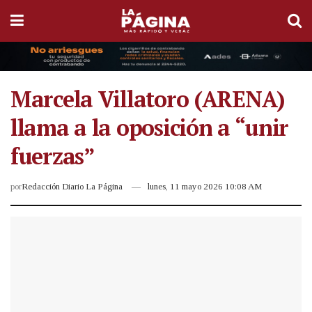
Marcela Villatoro (ARENA)
llama a la oposición a “unir
fuerzas”
por
Redacción Diario La Página
lunes, 11 mayo 2026 10:08 AM