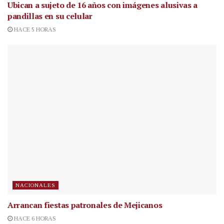
Ubican a sujeto de 16 años con imágenes alusivas a
pandillas en su celular
HACE 5 HORAS
NACIONALES
Arrancan fiestas patronales de Mejicanos
HACE 6 HORAS