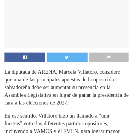
La diputada de ARENA, Marcela Villatoro, consideró
que una de las principales apuestas de la oposición
salvadoreña debe ser aumentar su presencia en la
Asamblea Legislativa en lugar de ganar la presidencia de
cara a las elecciones de 2027.
En ese sentido, Villatoro hizo un llamado a “unir
fuerzas” entre los diferentes partidos opositores,
incluyendo a VAMOS y el FMLN, para lograr mayor