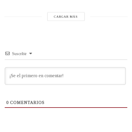
CARGAR MÁS
Suscribir
0
COMENTARIOS