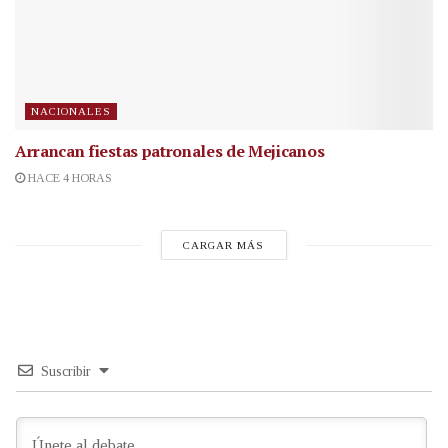
NACIONALES
Arrancan fiestas patronales de Mejicanos
HACE 4 HORAS
CARGAR MÁS
Suscribir