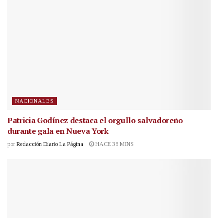
NACIONALES
Patricia Godínez destaca el orgullo salvadoreño
durante gala en Nueva York
por
Redacción Diario La Página
HACE 38 MINS