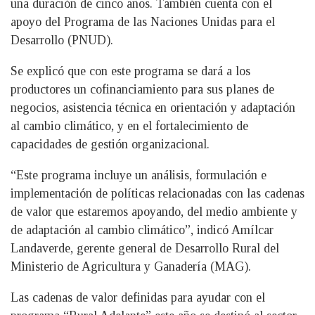
una duración de cinco años. También cuenta con el
apoyo del Programa de las Naciones Unidas para el
Desarrollo (PNUD).
Se explicó que con este programa se dará a los
productores un cofinanciamiento para sus planes de
negocios, asistencia técnica en orientación y adaptación
al cambio climático, y en el fortalecimiento de
capacidades de gestión organizacional.
“Este programa incluye un análisis, formulación e
implementación de políticas relacionadas con las cadenas
de valor que estaremos apoyando, del medio ambiente y
de adaptación al cambio climático”, indicó Amílcar
Landaverde, gerente general de Desarrollo Rural del
Ministerio de Agricultura y Ganadería (MAG).
Las cadenas de valor definidas para ayudar con el