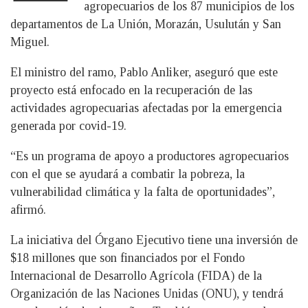
agropecuarios de los 87 municipios de los
departamentos de La Unión, Morazán, Usulután y San
Miguel.
El ministro del ramo, Pablo Anliker, aseguró que este
proyecto está enfocado en la recuperación de las
actividades agropecuarias afectadas por la emergencia
generada por covid-19.
“Es un programa de apoyo a productores agropecuarios
con el que se ayudará a combatir la pobreza, la
vulnerabilidad climática y la falta de oportunidades”,
afirmó.
La iniciativa del Órgano Ejecutivo tiene una inversión de
$18 millones que son financiados por el Fondo
Internacional de Desarrollo Agrícola (FIDA) de la
Organización de las Naciones Unidas (ONU), y tendrá