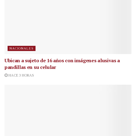
NACIONALES
Ubican a sujeto de 16 años con imágenes alusivas a
pandillas en su celular
HACE 3 HORAS