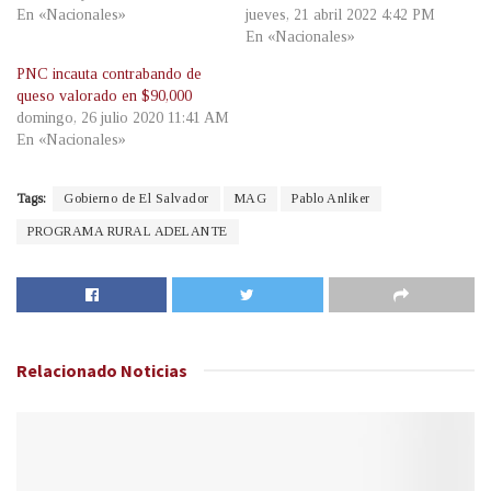
En «Nacionales»
jueves, 21 abril 2022 4:42 PM
En «Nacionales»
PNC incauta contrabando de
queso valorado en $90,000
domingo, 26 julio 2020 11:41 AM
En «Nacionales»
Tags:
Gobierno de El Salvador
MAG
Pablo Anliker
PROGRAMA RURAL ADELANTE
Relacionado
Noticias