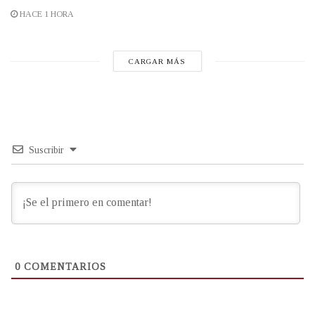
HACE 1 HORA
CARGAR MÁS
Suscribir
0
COMENTARIOS