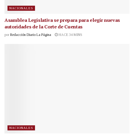
NACIONALES
Asamblea Legislativa se prepara para elegir nuevas
autoridades de la Corte de Cuentas
por
Redacción Diario La Página
HACE 34 MINS
NACIONALES