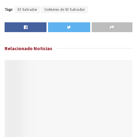
Tags:
El Salvador
Gobierno de El Salvador
Relacionado
Noticias