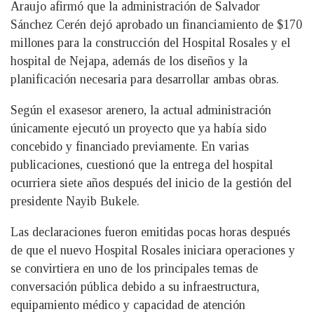
Araujo afirmó que la administración de Salvador
Sánchez Cerén dejó aprobado un financiamiento de $170
millones para la construcción del Hospital Rosales y el
hospital de Nejapa, además de los diseños y la
planificación necesaria para desarrollar ambas obras.
Según el exasesor arenero, la actual administración
únicamente ejecutó un proyecto que ya había sido
concebido y financiado previamente. En varias
publicaciones, cuestionó que la entrega del hospital
ocurriera siete años después del inicio de la gestión del
presidente Nayib Bukele.
Las declaraciones fueron emitidas pocas horas después
de que el nuevo Hospital Rosales iniciara operaciones y
se convirtiera en uno de los principales temas de
conversación pública debido a su infraestructura,
equipamiento médico y capacidad de atención