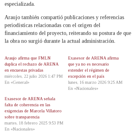
especializada.
Araujo también compartió publicaciones y referencias
periodísticas relacionadas con el origen del
financiamiento del proyecto, reiterando su postura de que
la obra no surgió durante la actual administración.
Araujo afirma que FMLN
Exasesor de ARENA afirma
duplica el rechazo de ARENA
que ya no es necesario
en encuestas privadas
extender el régimen de
miércoles, 22 julio 2026 1:47 PM
excepción en el país
En «General»
lunes, 16 marzo 2026 9:25 AM
En «Nacionales»
Exasesor de ARENA señala
falta de coherencia en las
exigencias de Marcela Villatoro
sobre transparencia
martes, 18 febrero 2025 9:53 PM
En «Nacionales»