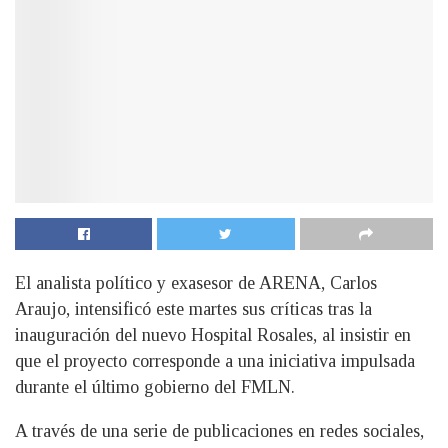
El analista político y exasesor de ARENA, Carlos
Araujo, intensificó este martes sus críticas tras la
inauguración del nuevo Hospital Rosales, al insistir en
que el proyecto corresponde a una iniciativa impulsada
durante el último gobierno del FMLN.
A través de una serie de publicaciones en redes sociales,