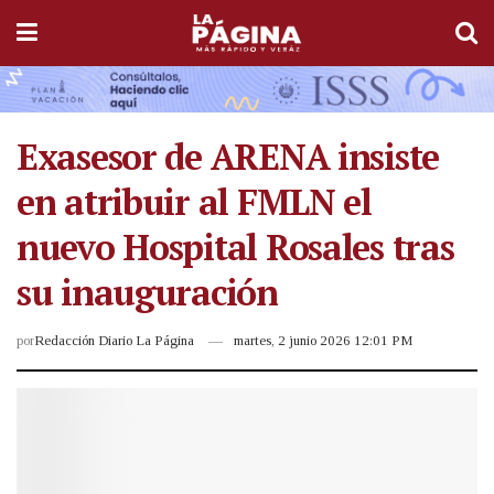
Exasesor de ARENA insiste
en atribuir al FMLN el
nuevo Hospital Rosales tras
su inauguración
por
Redacción Diario La Página
martes, 2 junio 2026 12:01 PM