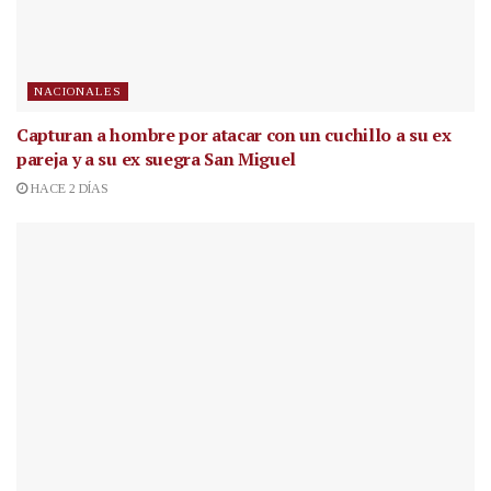
NACIONALES
Capturan a hombre por atacar con un cuchillo a su ex
pareja y a su ex suegra San Miguel
HACE 2 DÍAS