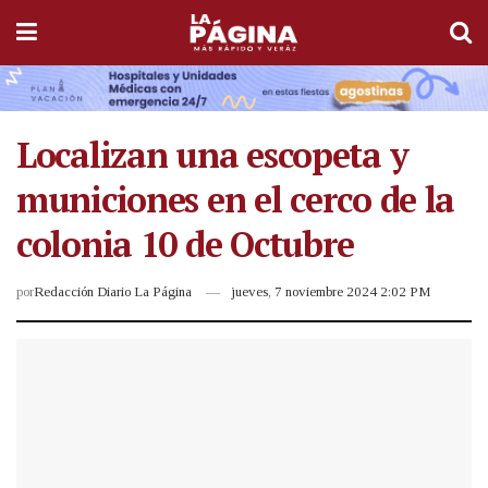
Localizan una escopeta y
municiones en el cerco de la
colonia 10 de Octubre
por
Redacción Diario La Página
jueves, 7 noviembre 2024 2:02 PM