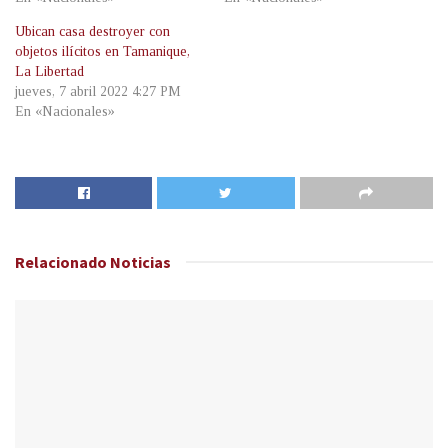
Ubican casa destroyer con
objetos ilícitos en Tamanique,
La Libertad
jueves, 7 abril 2022 4:27 PM
En «Nacionales»
Relacionado
Noticias