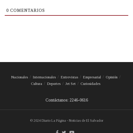
0
COMENTARIOS
Nacionales
Internacionales
Entrevistas
Empresarial
Opinión
Cultura
Deportes
Jet Set
Curiosidades
Contáctanos: 2246-0616
© 2024 Diario La Página - Noticias de El Salvador