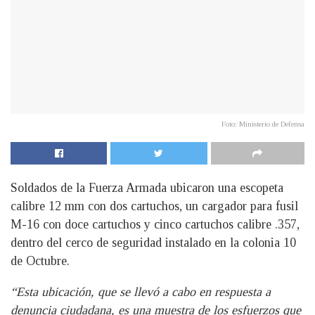
Foto: Ministerio de Defensa
Soldados de la Fuerza Armada ubicaron una escopeta
calibre 12 mm con dos cartuchos, un cargador para fusil
M-16 con doce cartuchos y cinco cartuchos calibre .357,
dentro del cerco de seguridad instalado en la colonia 10
de Octubre.
“Esta ubicación, que se llevó a cabo en respuesta a
denuncia ciudadana, es una muestra de los esfuerzos que