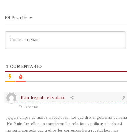
Suscribir
1
COMENTARIO
Esta fregado el volado
1 año atrás
jajaja siempre de malos traductores . Lo que dijo el gobierno de rusia
No Putin fue, ellos no rompieron las relaciones politcas siendo asi
no seria correcto que a ellos les correspondiera reestablecer las