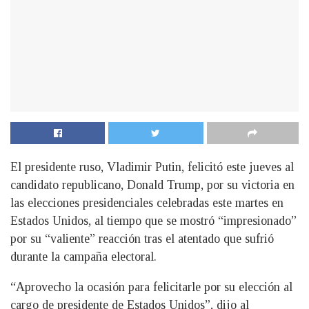
El presidente ruso, Vladimir Putin, felicitó este jueves al
candidato republicano, Donald Trump, por su victoria en
las elecciones presidenciales celebradas este martes en
Estados Unidos, al tiempo que se mostró “impresionado”
por su “valiente” reacción tras el atentado que sufrió
durante la campaña electoral.
“Aprovecho la ocasión para felicitarle por su elección al
cargo de presidente de Estados Unidos”, dijo al