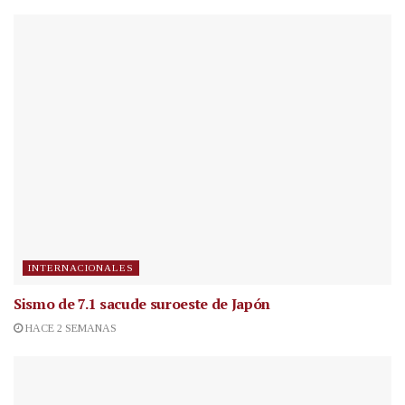
INTERNACIONALES
Sismo de 7.1 sacude suroeste de Japón
HACE 2 SEMANAS