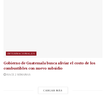
INTERNACIONALES
Gobierno de Guatemala busca aliviar el costo de los
combustibles con nuevo subsidio
HACE 2 SEMANAS
CARGAR MÁS