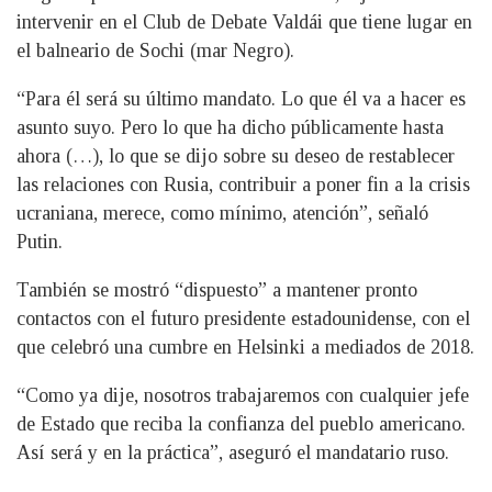
intervenir en el Club de Debate Valdái que tiene lugar en
el balneario de Sochi (mar Negro).
“Para él será su último mandato. Lo que él va a hacer es
asunto suyo. Pero lo que ha dicho públicamente hasta
ahora (…), lo que se dijo sobre su deseo de restablecer
las relaciones con Rusia, contribuir a poner fin a la crisis
ucraniana, merece, como mínimo, atención”, señaló
Putin.
También se mostró “dispuesto” a mantener pronto
contactos con el futuro presidente estadounidense, con el
que celebró una cumbre en Helsinki a mediados de 2018.
“Como ya dije, nosotros trabajaremos con cualquier jefe
de Estado que reciba la confianza del pueblo americano.
Así será y en la práctica”, aseguró el mandatario ruso.