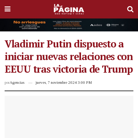
Vladimir Putin dispuesto a
iniciar nuevas relaciones con
EEUU tras victoria de Trump
por
Agencias
jueves, 7 noviembre 2024 3:00 PM