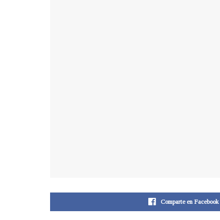
Comparte en Facebook