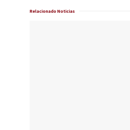
Relacionado
Noticias