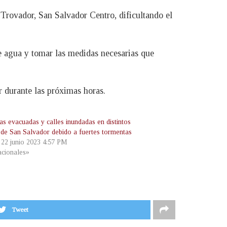
 Trovador, San Salvador Centro, dificultando el
e agua y tomar las medidas necesarias que
r durante las próximas horas.
as evacuadas y calles inundadas en distintos
 de San Salvador debido a fuertes tormentas
, 22 junio 2023 4:57 PM
cionales»
Tweet