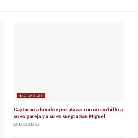
NACIONALES
Capturan a hombre por atacar con un cuchillo a
su ex pareja y a su ex suegra San Miguel
HACE 2 DÍAS