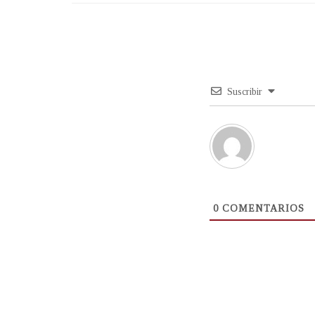
Suscribir
0
COMENTARIOS