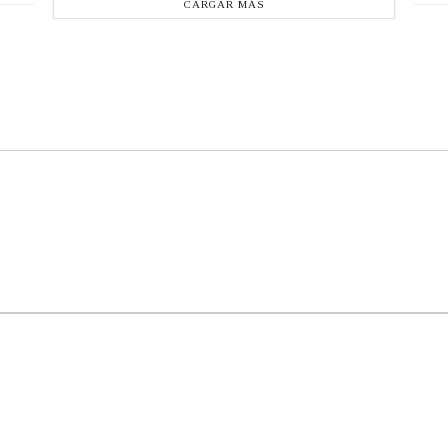
CARGAR MÁS