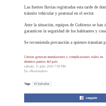
Las fuertes lluvias registradas esta tarde de d
tránsito vehicular y peatonal en el sector.
Ante la situación, equipos de Gobierno se han 
garanticen la seguridad de los habitantes y con
Se recomienda precaución a quienes transitan po
Lluvias generan inundaciones y complicaciones viales en
distintos puntos del país
sábado, 11 julio 2026 7:50 PM
En «Nacionales»
Tags:
El Salvador
compartir