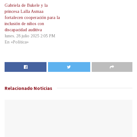
Gabriela de Bukele y la
princesa Lalla Asmaa
fortalecen cooperación para la
inclusión de niños con
discapacidad auditiva
lunes, 28 julio 2025 2:05 PM
En «Política»
Relacionado
Noticias