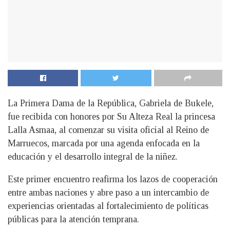
La Primera Dama de la República, Gabriela de Bukele,
fue recibida con honores por Su Alteza Real la princesa
Lalla Asmaa, al comenzar su visita oficial al Reino de
Marruecos, marcada por una agenda enfocada en la
educación y el desarrollo integral de la niñez.
Este primer encuentro reafirma los lazos de cooperación
entre ambas naciones y abre paso a un intercambio de
experiencias orientadas al fortalecimiento de políticas
públicas para la atención temprana.