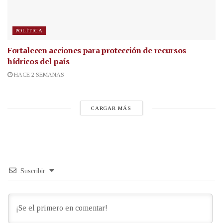
POLÍTICA
Fortalecen acciones para protección de recursos
hídricos del país
HACE 2 SEMANAS
CARGAR MÁS
Suscribir