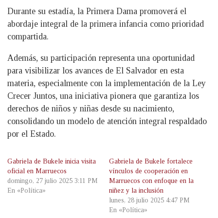
Durante su estadía, la Primera Dama promoverá el
abordaje integral de la primera infancia como prioridad
compartida.
Además, su participación representa una oportunidad
para visibilizar los avances de El Salvador en esta
materia, especialmente con la implementación de la Ley
Crecer Juntos, una iniciativa pionera que garantiza los
derechos de niños y niñas desde su nacimiento,
consolidando un modelo de atención integral respaldado
por el Estado.
Gabriela de Bukele inicia visita
Gabriela de Bukele fortalece
oficial en Marruecos
vínculos de cooperación en
domingo, 27 julio 2025 3:11 PM
Marruecos con enfoque en la
En «Política»
niñez y la inclusión
lunes, 28 julio 2025 4:47 PM
En «Política»