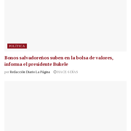
POLÍTICA
Bonos salvadoreños suben en la bolsa de valores,
informa el presidente Bukele
por
Redacción Diario La Página
HACE 6 DÍAS