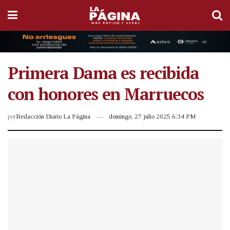
Primera Dama es recibida
con honores en Marruecos
por
Redacción Diario La Página
domingo, 27 julio 2025 6:34 PM