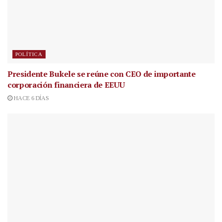
POLÍTICA
Presidente Bukele se reúne con CEO de importante
corporación financiera de EEUU
HACE 6 DÍAS