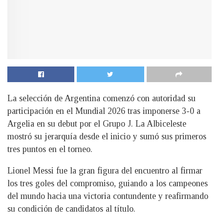
La selección de Argentina comenzó con autoridad su
participación en el Mundial 2026 tras imponerse 3-0 a
Argelia en su debut por el Grupo J. La Albiceleste
mostró su jerarquía desde el inicio y sumó sus primeros
tres puntos en el torneo.
Lionel Messi fue la gran figura del encuentro al firmar
los tres goles del compromiso, guiando a los campeones
del mundo hacia una victoria contundente y reafirmando
su condición de candidatos al título.