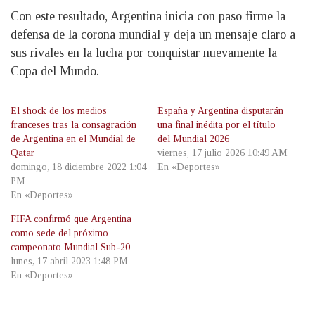
Con este resultado, Argentina inicia con paso firme la
defensa de la corona mundial y deja un mensaje claro a
sus rivales en la lucha por conquistar nuevamente la
Copa del Mundo.
El shock de los medios
España y Argentina disputarán
franceses tras la consagración
una final inédita por el título
de Argentina en el Mundial de
del Mundial 2026
Qatar
viernes, 17 julio 2026 10:49 AM
domingo, 18 diciembre 2022 1:04
En «Deportes»
PM
En «Deportes»
FIFA confirmó que Argentina
como sede del próximo
campeonato Mundial Sub-20
lunes, 17 abril 2023 1:48 PM
En «Deportes»