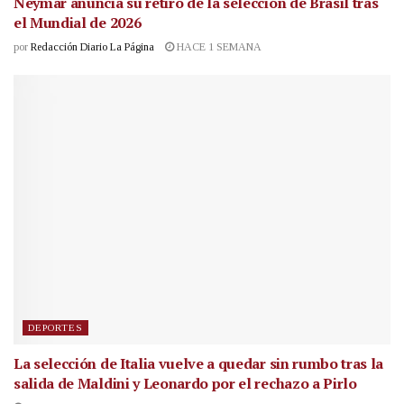
Neymar anuncia su retiro de la selección de Brasil tras
el Mundial de 2026
por
Redacción Diario La Página
HACE 1 SEMANA
DEPORTES
La selección de Italia vuelve a quedar sin rumbo tras la
salida de Maldini y Leonardo por el rechazo a Pirlo