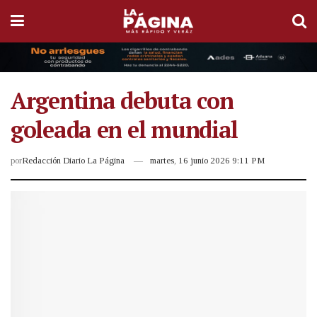
Argentina debuta con
goleada en el mundial
por
Redacción Diario La Página
martes, 16 junio 2026 9:11 PM