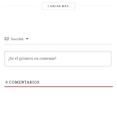
CARGAR MÁS
Suscribir
0
COMENTARIOS