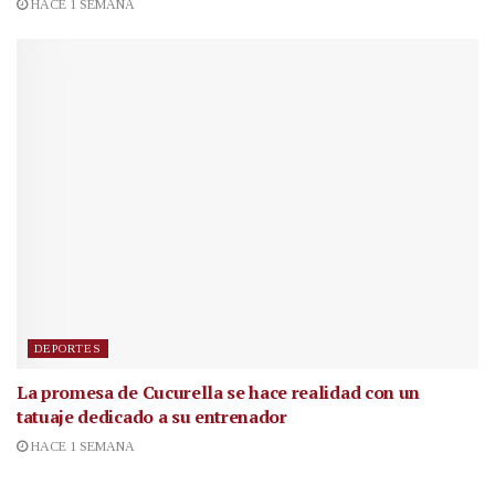
HACE 1 SEMANA
DEPORTES
La promesa de Cucurella se hace realidad con un
tatuaje dedicado a su entrenador
HACE 1 SEMANA