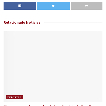
Relacionado
Noticias
DEPORTES