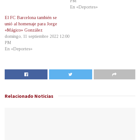
PM
En «Deportes»
El FC Barcelona también se
unió al homenaje para Jorge
«Mágico» González
domingo, 11 septiembre 2022 12:00
PM
En «Deportes»
Relacionado
Noticias