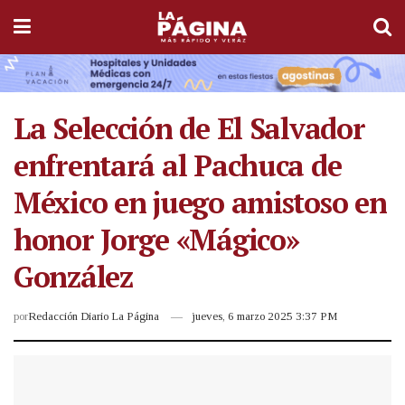
La Selección de El Salvador
enfrentará al Pachuca de
México en juego amistoso en
honor Jorge «Mágico»
González
por
Redacción Diario La Página
jueves, 6 marzo 2025 3:37 PM