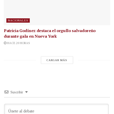
NACIONALES
Patricia Godínez destaca el orgullo salvadoreño
durante gala en Nueva York
HACE 20 HORAS
CARGAR MÁS
Suscribir