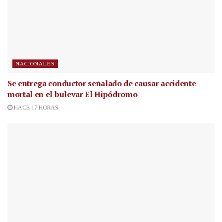
NACIONALES
Se entrega conductor señalado de causar accidente
mortal en el bulevar El Hipódromo
HACE 17 HORAS