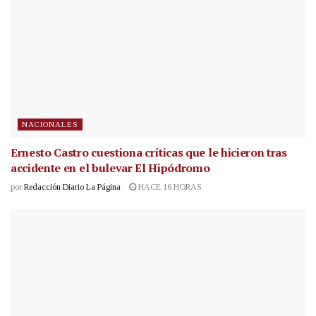
NACIONALES
Ernesto Castro cuestiona críticas que le hicieron tras
accidente en el bulevar El Hipódromo
por
Redacción Diario La Página
HACE 16 HORAS