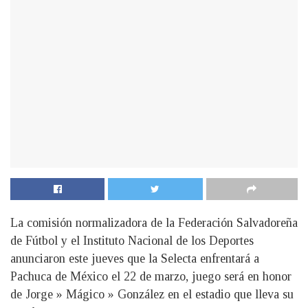
La comisión normalizadora de la Federación Salvadoreña
de Fútbol y el Instituto Nacional de los Deportes
anunciaron este jueves que la Selecta enfrentará a
Pachuca de México el 22 de marzo, juego será en honor
de Jorge » Mágico » González en el estadio que lleva su