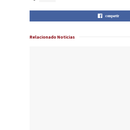
compartir
Relacionado
Noticias