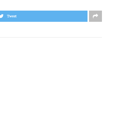
Tweet