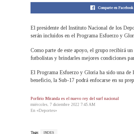
Comparte en Facebook
El presidente del Instituto Nacional de los De
serán incluidos en el Programa Esfuerzo y Glor
Como parte de este apoyo, el grupo recibirá un
futbolistas y brindarles mejores condiciones pa
El Programa Esfuerzo y Gloria ha sido una de la
beneficio, la Sub-17 podrá enfocarse en su prep
Porfirio Miranda es el nuevo rey del surf nacional
miércoles, 7 diciembre 2022 7:45 AM
En «Deportes»
Tags:
INDES