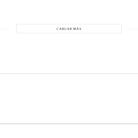
CARGAR MÁS