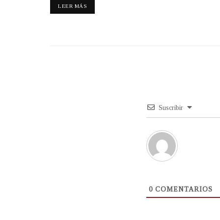
LEER MÁS
Suscribir
0
COMENTARIOS