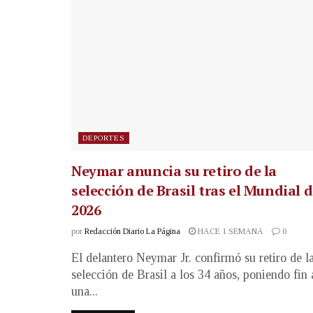
DEPORTES
Neymar anuncia su retiro de la
selección de Brasil tras el Mundial 
2026
por
Redacción Diario La Página
HACE 1 SEMANA
0
El delantero Neymar Jr. confirmó su retiro de l
selección de Brasil a los 34 años, poniendo fin 
una...