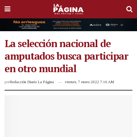
La selección nacional de
amputados busca participar
en otro mundial
por
Redacción Diario La Página
viernes, 7 enero 2022 7:16 AM