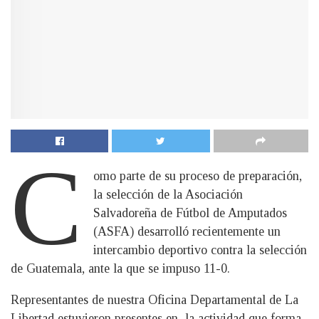
C
omo parte de su proceso de preparación,
la selección de la Asociación
Salvadoreña de Fútbol de Amputados
(ASFA) desarrolló recientemente un
intercambio deportivo contra la selección
de Guatemala, ante la que se impuso 11-0.
Representantes de nuestra Oficina Departamental de La
Libertad estuvieron presentes en la actividad que forma