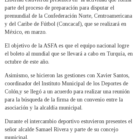
parte del proceso de preparación para disputar el
premundial de la Confederación Norte, Centroamericana
y del Caribe de Fútbol (Concacaf), que se realizará en
México, en marzo.
El objetivo de la ASFA es que el equipo nacional logre
el boleto al mundial que se llevará a cabo en Turquía, en
octubre de este año.
Asimismo, se hicieron las gestiones con Xavier Santos,
coordinador del Instituto Municipal de los Deportes de
Colón,y se llegó a un acuerdo para realizar una reunión
para la búsqueda de la firma de un convenio entre la
asociación y la alcaldía municipal.
Durante el intercambio deportivo estuvieron presentes el
señor alcalde Samael Rivera y parte de su concejo
municipal.