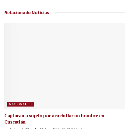
Relacionado
Noticias
NACIONALES
Capturan a sujeto por acuchillar un hombre en
Cuscatlán