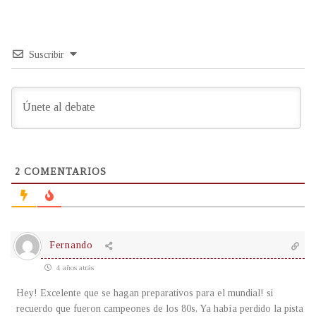
Suscribir
2
COMENTARIOS
Fernando
4 años atrás
Hey! Excelente que se hagan preparativos para el mundial! si
recuerdo que fueron campeones de los 80s, Ya había perdido la pista