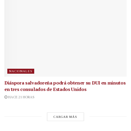
NACIONALES
Diáspora salvadoreña podrá obtener su DUI en minutos
en tres consulados de Estados Unidos
HACE 21 HORAS
CARGAR MÁS