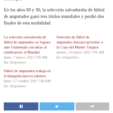
En los años 80 y 90, la selección salvadoreña de fútbol
de amputados ganó tres títulos mundiales y perdió dos
finales de esta modalidad.
La selección salvadoreña de
Selección de fútbol de
fútbol de amputados se foguea
amputados buscará un boleto a
ante Guatemala con miras al
la Copa del Mundo Turquía
clasificatorio al Mundial
martes, 15 marzo 2022 7:01 AM
lunes, 7 marzo 2022 7:05 AM
En «Deportes»
En «Deportes»
Fútbol de amputados trabaja en
la búsqueda nuevos talentos
lunes, 17 octubre 2022 7:00 AM
En «Deportes»