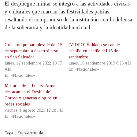
El despliegue militar se integró a las actividades cívicas
y culturales que marcan las festividades patrias,
resaltando el compromiso de la institución con la defensa
de la soberanía y la identidad nacional.
Gobierno prepara desfile del 15
(VIDEO) Soldado se cae de
de septiembre a desarrollarse
caballo en desfile del 15 de
en San Salvador
septiembre
lunes, 12 septiembre 2022 10:37
lunes, 16 septiembre 2019 8:26 AM
AM
En «Nacionales»
En «Nacionales»
Militares de la Fuerza Armada
destacan en el Desfile del
Correo y generan elogios en
redes sociales
viernes, 1 agosto 2025 12:28 PM
En «Nacionales»
Tags:
Fuerza Armada