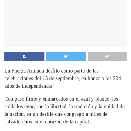
La Fuerza Armada desfiló como parte de las
celebraciones del 15 de septiembre, en honor a los 204
años de independencia.
Con paso firme y enmarcados en el azul y blanco, los
soldados evocaron la libertad, la tradición y la unidad de
la nación, en un desfile que congregó a miles de
salvadoreños en el corazón de la capital.