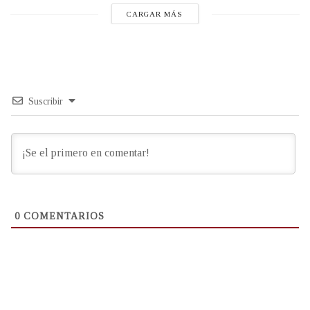
CARGAR MÁS
Suscribir
0
COMENTARIOS