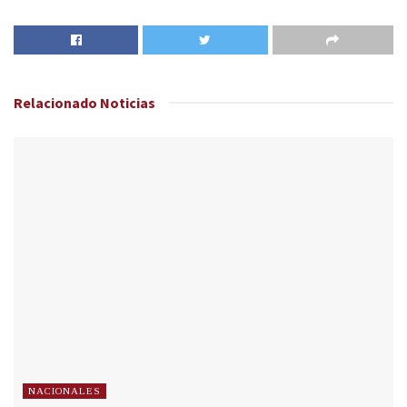
Relacionado
Noticias
NACIONALES