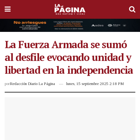
La Fuerza Armada se sumó
al desfile evocando unidad y
libertad en la independencia
por
Redacción Diario La Página
lunes, 15 septiembre 2025 2:18 PM