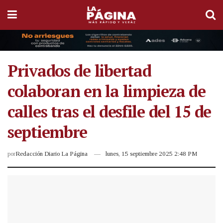
Privados de libertad
colaboran en la limpieza de
calles tras el desfile del 15 de
septiembre
por
Redacción Diario La Página
lunes, 15 septiembre 2025 2:48 PM