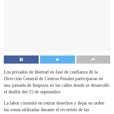
Los privados de libertad en fase de confianza de la
Dirección General de Centros Penales participaron en
una jornada de limpieza en las calles donde se desarrolló
el desfile del 15 de septiembre.
La labor consistió en retirar desechos y dejar en orden
las zonas utilizadas durante el recorrido de las