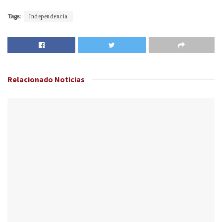
Tags:
Independencia
Relacionado
Noticias