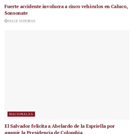
Fuerte accidente involucra a cinco vehículos en Caluco,
Sonsonate
HACE 10 HORAS
NACIONALES
El Salvador felicita a Abelardo de la Espriella por
asumir la Presidencia de Colombia