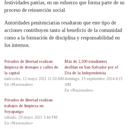
festividades patrias, en un esfuerzo que forma parte de su
proceso de reinserción social.
Autoridades penitenciarias resaltaron que este tipo de
acciones contribuyen tanto al beneficio de la comunidad
como a la formación de disciplina y responsabilidad en
los internos.
Privados de libertad realizan
Más de 2,200 estudiantes
limpieza de drenajes y calles de
desfilan en San Salvador por el
la capital
Día de la Independencia
miércoles, 12 mayo 2021 11:30 AM
domingo, 15 septiembre 2024 8:15
En «Nacionales»
AM
En «Nacionales»
Privados de libertad realizan
trabajos de limpieza en
Soyapango
sábado, 29 mayo 2021 3:44 PM
En «Nacionales»