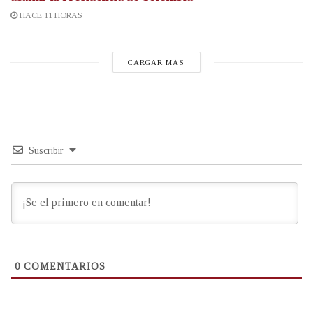
HACE 11 HORAS
CARGAR MÁS
Suscribir
0
COMENTARIOS