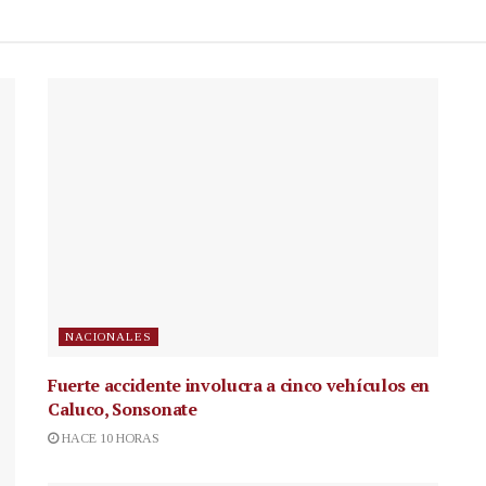
NACIONALES
Fuerte accidente involucra a cinco vehículos en
Caluco, Sonsonate
HACE 10 HORAS