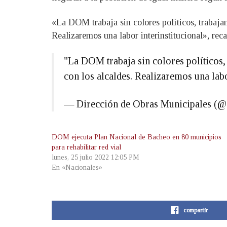
«La DOM trabaja sin colores políticos, trabajam
Realizaremos una labor interinstitucional», reca
"La DOM trabaja sin colores políticos,
con los alcaldes. Realizaremos una labo
— Dirección de Obras Municipales (
DOM ejecuta Plan Nacional de Bacheo en 80 municipios
para rehabilitar red vial
lunes, 25 julio 2022 12:05 PM
En «Nacionales»
compartir