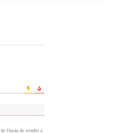
 de Durán de vender a