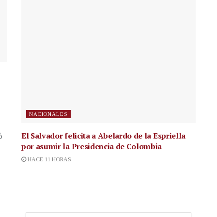
NACIONALES
El Salvador felicita a Abelardo de la Espriella
ó
por asumir la Presidencia de Colombia
HACE 11 HORAS