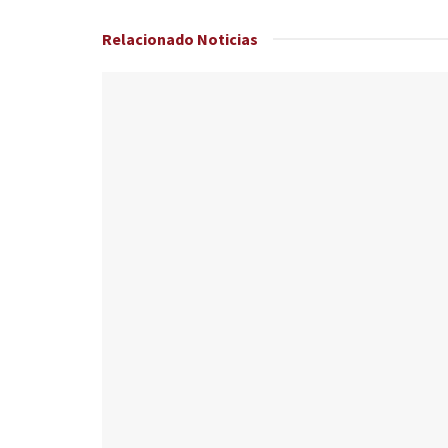
Relacionado
Noticias