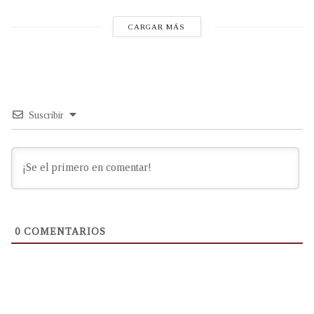
CARGAR MÁS
Suscribir
0
COMENTARIOS