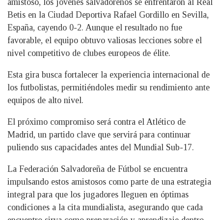
amistoso, los jóvenes salvadoreños se enfrentaron al Real
Betis en la Ciudad Deportiva Rafael Gordillo en Sevilla,
España, cayendo 0-2. Aunque el resultado no fue
favorable, el equipo obtuvo valiosas lecciones sobre el
nivel competitivo de clubes europeos de élite.
Esta gira busca fortalecer la experiencia internacional de
los futbolistas, permitiéndoles medir su rendimiento ante
equipos de alto nivel.
El próximo compromiso será contra el Atlético de
Madrid, un partido clave que servirá para continuar
puliendo sus capacidades antes del Mundial Sub-17.
La Federación Salvadoreña de Fútbol se encuentra
impulsando estos amistosos como parte de una estrategia
integral para que los jugadores lleguen en óptimas
condiciones a la cita mundialista, asegurando que cada