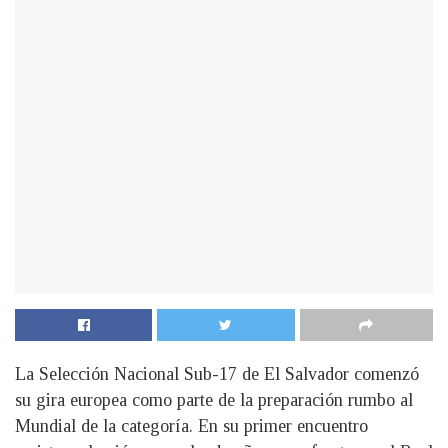
La Selección Nacional Sub-17 de El Salvador comenzó
su gira europea como parte de la preparación rumbo al
Mundial de la categoría. En su primer encuentro