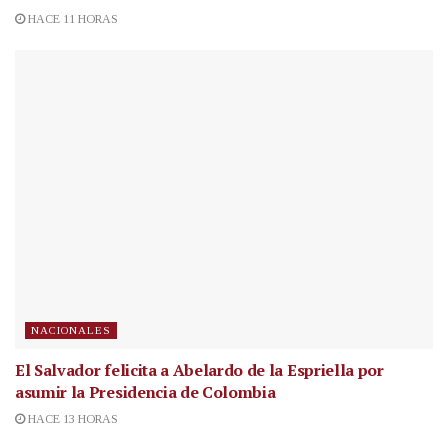
HACE 11 HORAS
NACIONALES
El Salvador felicita a Abelardo de la Espriella por
asumir la Presidencia de Colombia
HACE 13 HORAS