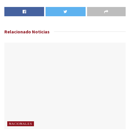
Relacionado
Noticias
NACIONALES