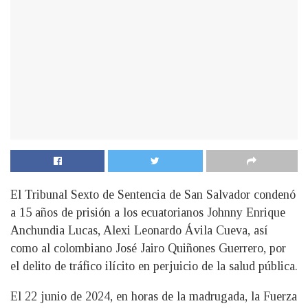
El Tribunal Sexto de Sentencia de San Salvador condenó
a 15 años de prisión a los ecuatorianos Johnny Enrique
Anchundia Lucas, Alexi Leonardo Ávila Cueva, así
como al colombiano José Jairo Quiñones Guerrero, por
el delito de tráfico ilícito en perjuicio de la salud pública.
El 22 junio de 2024, en horas de la madrugada, la Fuerza