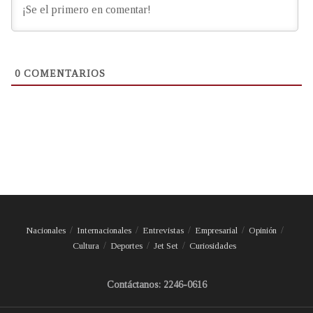
0
COMENTARIOS
Nacionales
Internacionales
Entrevistas
Empresarial
Opinión
Cultura
Deportes
Jet Set
Curiosidades
Contáctanos: 2246-0616