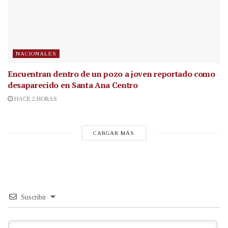
NACIONALES
Encuentran dentro de un pozo a joven reportado como
desaparecido en Santa Ana Centro
HACE 2 HORAS
CARGAR MÁS
Suscribir