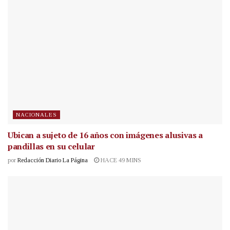
NACIONALES
Ubican a sujeto de 16 años con imágenes alusivas a
pandillas en su celular
por
Redacción Diario La Página
HACE 49 MINS