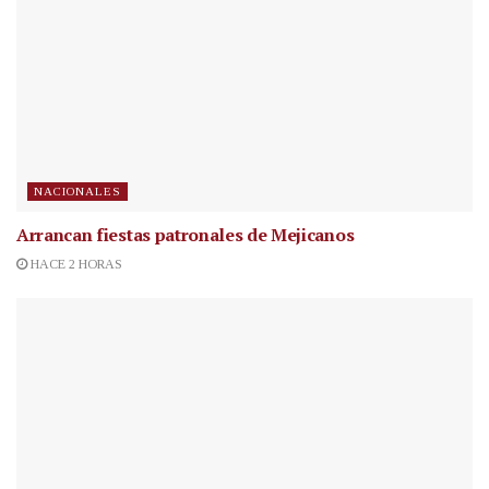
NACIONALES
Arrancan fiestas patronales de Mejicanos
HACE 2 HORAS