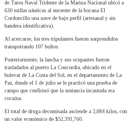
de Tarea Naval Tridente de la Marina Nacional ubicó a
630 millas náuticas al suroeste de la bocana El
Cordoncillo una nave de bajo perfil (artesanal y sin
bandera identificativa).
Al acercarse, los tres tripulantes fueron sorprendidos
transportando 107 bultos.
Posteriormente, la lancha y sus ocupantes fueron
trasladados al puerto La Concordia, ubicado en el
bulevar de La Costa del Sol, en el departamento de La
Paz, donde el 1 de julio se le practicó una prueba de
campo que confirmó que la sustancia incautada era
cocaína.
El total de droga decomisada asciende a 2,084 kilos, con
un valor económico de $52,391,760.