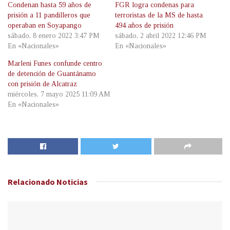
Condenan hasta 59 años de
FGR logra condenas para
prisión a 11 pandilleros que
terroristas de la MS de hasta
operaban en Soyapango
494 años de prisión
sábado, 8 enero 2022 3:47 PM
sábado, 2 abril 2022 12:46 PM
En «Nacionales»
En «Nacionales»
Marleni Funes confunde centro
de detención de Guantánamo
con prisión de Alcatraz
miércoles, 7 mayo 2025 11:09 AM
En «Nacionales»
Relacionado
Noticias