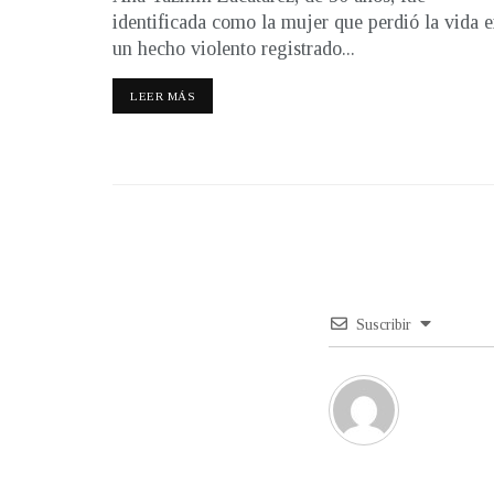
identificada como la mujer que perdió la vida 
un hecho violento registrado...
LEER MÁS
Suscribir