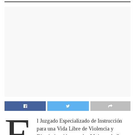
E
l Juzgado Especializado de Instrucción
para una Vida Libre de Violencia y