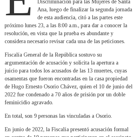
Discriminación para las Mujeres de Santa
Ana, luego de finalizar la segunda jornada
de esta audiencia, citó a las partes este
próximo lunes 23, a las 8:00 a.m., para dar a conocer la
resolución, en vista que la prueba es abundante y
considera necesario revisar cada una de las peticiones.
Fiscalía General de la República sostuvo su
argumentación de acusación y solicita la apertura a
juicio para todos los acusados de las 13 muertes, cuyas
osamentas que fueron encontradas en la casa propiedad
de Hugo Ernesto Osorio Chávez, quien el 10 de junio del
2022 fue condenado a 70 años de prisión por un doble
feminicidio agravado.
En total, son 9 personas las vinculadas a Osorio.
En junio de 2022, la Fiscalía presentó acusación formal