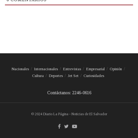
Nacionales
Internacionales
Entrevistas
Empresarial
Opinión
Cultura
Deportes
Jet Set
Curiosidades
Contáctanos: 2246-0616
© 2024 Diario La Página - Noticias de El Salvador