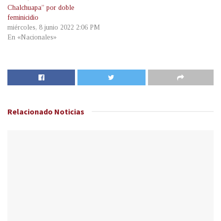
Chalchuapa” por doble
feminicidio
miércoles, 8 junio 2022 2:06 PM
En «Nacionales»
Relacionado
Noticias