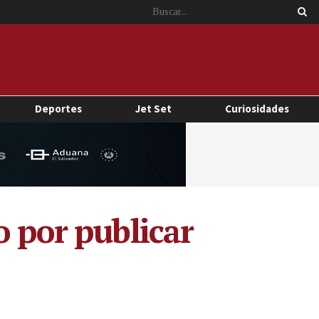
Deportes
Jet Set
Curiosidades
o por publicar