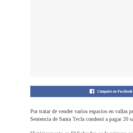
Comparte en Facebook
Por tratar de vender varios espacios en vallas p
Sentencia de Santa Tecla condenó a pagar 20 s