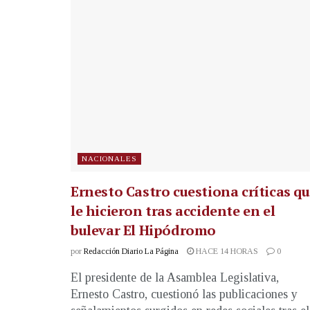
NACIONALES
Ernesto Castro cuestiona críticas q
le hicieron tras accidente en el
bulevar El Hipódromo
por
Redacción Diario La Página
HACE 14 HORAS
0
El presidente de la Asamblea Legislativa,
Ernesto Castro, cuestionó las publicaciones y