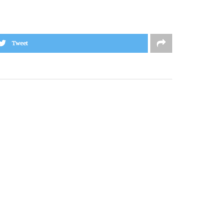
Tweet