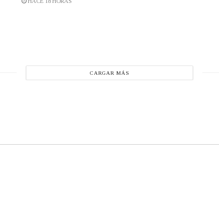
HACE 18 HORAS
CARGAR MÁS