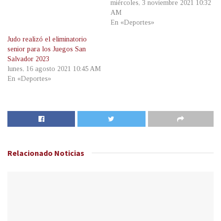
miércoles, 3 noviembre 2021 10:32
AM
En «Deportes»
Judo realizó el eliminatorio
senior para los Juegos San
Salvador 2023
lunes, 16 agosto 2021 10:45 AM
En «Deportes»
Relacionado
Noticias