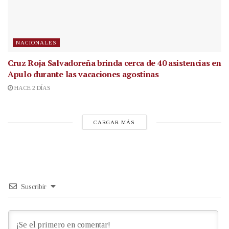
NACIONALES
Cruz Roja Salvadoreña brinda cerca de 40 asistencias en
Apulo durante las vacaciones agostinas
HACE 2 DÍAS
CARGAR MÁS
Suscribir