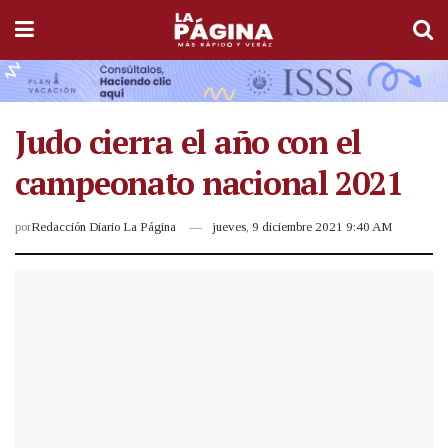
Judo cierra el año con el
campeonato nacional 2021
por
Redacción Diario La Página
jueves, 9 diciembre 2021 9:40 AM