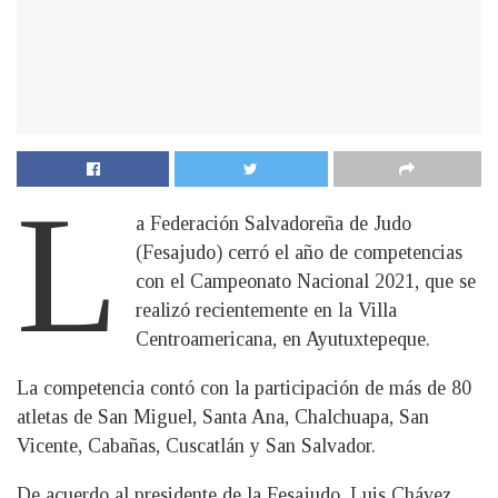
L
a Federación Salvadoreña de Judo
(Fesajudo) cerró el año de competencias
con el Campeonato Nacional 2021, que se
realizó recientemente en la Villa
Centroamericana, en Ayutuxtepeque.
La competencia contó con la participación de más de 80
atletas de San Miguel, Santa Ana, Chalchuapa, San
Vicente, Cabañas, Cuscatlán y San Salvador.
De acuerdo al presidente de la Fesajudo, Luis Chávez,