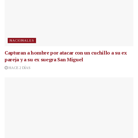
NACIONALES
Capturan a hombre por atacar con un cuchillo a su ex
pareja y a su ex suegra San Miguel
HACE 2 DÍAS