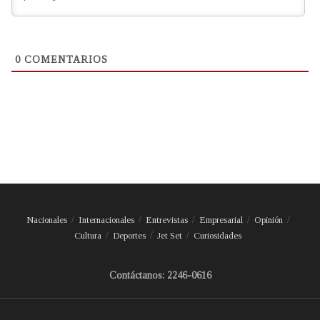
0
COMENTARIOS
Nacionales
Internacionales
Entrevistas
Empresarial
Opinión
Cultura
Deportes
Jet Set
Curiosidades
Contáctanos: 2246-0616