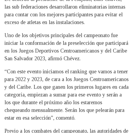
las sub federaciones desarrollaron eliminatorias internas
para contar con los mejores participantes para evitar el
exceso de atletas en las instalaciones.
Uno de los objetivos principales del campeonato fue
iniciar la conformación de la preselección que participará
en los Juegos Deportivos Centroamericanos y del Caribe
San Salvador 2023, afirmó Chévez.
“Con este evento iniciamos el ranking que vamos a tener
para 2022 y 2023, de cara a los Juegos Centroamericanos
y del Caribe. Los que ganen los primeros lugares en cada
categoría, empiezan a sumar para ese evento y serán a
los que durante el próximo año los estaremos
chequeando mensualmente. Serán los que pelearán para
estar en esa selección”, comentó.
Previo a los combates del campeonato, las autoridades de