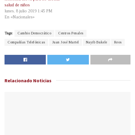
salud de niños
lunes, 8 julio 2019 1:45 PM
En «Nacionales»
Tags:
Cambio Democrático
Centros Penales
Compañías Telefónicas
Juan José Martel
Nayib Bukele
Reos
Relacionado
Noticias