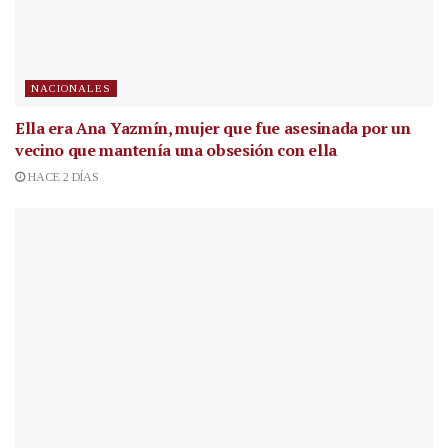
NACIONALES
Ella era Ana Yazmín, mujer que fue asesinada por un
vecino que mantenía una obsesión con ella
HACE 2 DÍAS