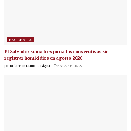
NACIONALES
El Salvador suma tres jornadas consecutivas sin
registrar homicidios en agosto 2026
por
Redacción Diario La Página
HACE 2 HORAS