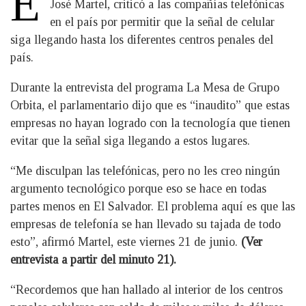
E
José Martel, criticó a las compañías telefónicas
en el país por permitir que la señal de celular
siga llegando hasta los diferentes centros penales del
país.
Durante la entrevista del programa La Mesa de Grupo
Orbita, el parlamentario dijo que es “inaudito” que estas
empresas no hayan logrado con la tecnología que tienen
evitar que la señal siga llegando a estos lugares.
“Me disculpan las telefónicas, pero no les creo ningún
argumento tecnológico porque eso se hace en todas
partes menos en El Salvador. El problema aquí es que las
empresas de telefonía se han llevado su tajada de todo
esto”, afirmó Martel, este viernes 21 de junio.
(Ver
entrevista a partir del minuto 21).
“Recordemos que han hallado al interior de los centros