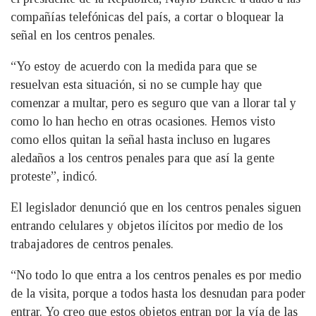
compañías telefónicas del país, a cortar o bloquear la
señal en los centros penales.
“Yo estoy de acuerdo con la medida para que se
resuelvan esta situación, si no se cumple hay que
comenzar a multar, pero es seguro que van a llorar tal y
como lo han hecho en otras ocasiones. Hemos visto
como ellos quitan la señal hasta incluso en lugares
aledaños a los centros penales para que así la gente
proteste”, indicó.
El legislador denunció que en los centros penales siguen
entrando celulares y objetos ilícitos por medio de los
trabajadores de centros penales.
“No todo lo que entra a los centros penales es por medio
de la visita, porque a todos hasta los desnudan para poder
entrar. Yo creo que estos objetos entran por la vía de las