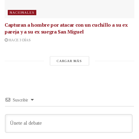
NACIONALES
Capturan a hombre por atacar con un cuchillo a su ex
pareja y a su ex suegra San Miguel
HACE 3 DÍAS
CARGAR MÁS
Suscribir