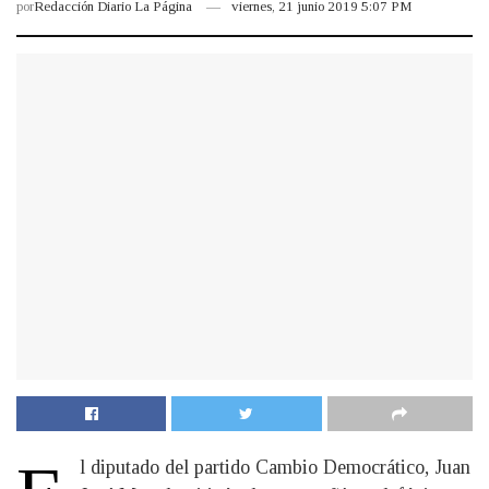
por
Redacción Diario La Página
viernes, 21 junio 2019 5:07 PM
l diputado del partido Cambio Democrático, Juan