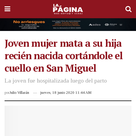
Joven mujer mata a su hija
recién nacida cortándole el
cuello en San Miguel
La joven fue hospitalizada luego del parto
por
Julio Villarán
jueves, 18 junio 2020 11:44 AM