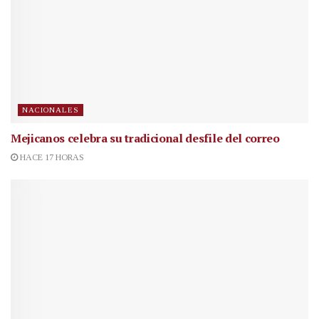
NACIONALES
Mejicanos celebra su tradicional desfile del correo
HACE 17 HORAS