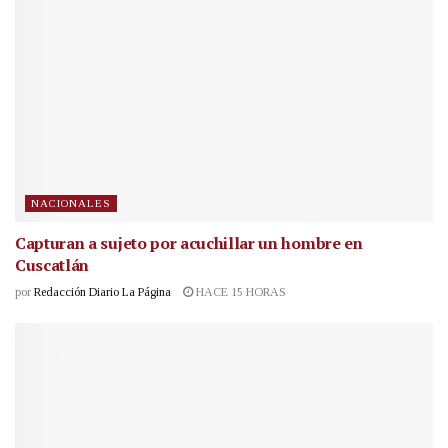
NACIONALES
Capturan a sujeto por acuchillar un hombre en
Cuscatlán
por
Redacción Diario La Página
HACE 15 HORAS