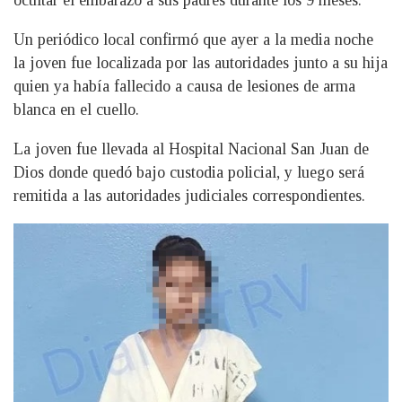
ocultar el embarazo a sus padres durante los 9 meses.
Un periódico local confirmó que ayer a la media noche
la joven fue localizada por las autoridades junto a su hija
quien ya había fallecido a causa de lesiones de arma
blanca en el cuello.
La joven fue llevada al Hospital Nacional San Juan de
Dios donde quedó bajo custodia policial, y luego será
remitida a las autoridades judiciales correspondientes.