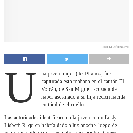
Foto: El Informativo
U
na joven mujer (de 19 años) fue
capturada esta mañana en el cantón El
Volcán, de San Miguel, acusada de
haber asesinado a su hija recién nacida
cortándole el cuello.
Las autoridades identificaron a la joven como Lesly
Lisbeth R. quien habría dado a luz anoche, luego de