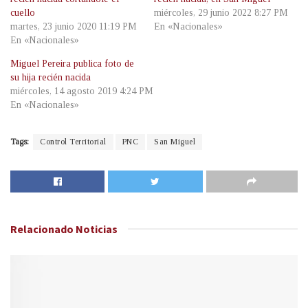
cuello
miércoles, 29 junio 2022 8:27 PM
martes, 23 junio 2020 11:19 PM
En «Nacionales»
En «Nacionales»
Miguel Pereira publica foto de
su hija recién nacida
miércoles, 14 agosto 2019 4:24 PM
En «Nacionales»
Tags:
Control Territorial
PNC
San Miguel
Relacionado
Noticias