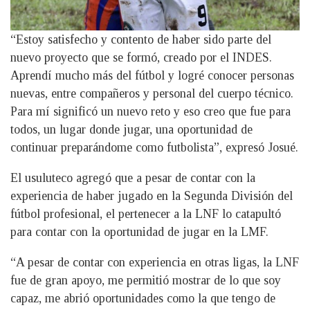
“Estoy satisfecho y contento de haber sido parte del
nuevo proyecto que se formó, creado por el INDES.
Aprendí mucho más del fútbol y logré conocer personas
nuevas, entre compañeros y personal del cuerpo técnico.
Para mí significó un nuevo reto y eso creo que fue para
todos, un lugar donde jugar, una oportunidad de
continuar preparándome como futbolista”, expresó Josué.
El usuluteco agregó que a pesar de contar con la
experiencia de haber jugado en la Segunda División del
fútbol profesional, el pertenecer a la LNF lo catapultó
para contar con la oportunidad de jugar en la LMF.
“A pesar de contar con experiencia en otras ligas, la LNF
fue de gran apoyo, me permitió mostrar de lo que soy
capaz, me abrió oportunidades como la que tengo de