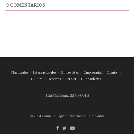
0
COMENTARIOS
Nacionales
Internacionales
Entrevistas
Empresarial
Opinión
Cultura
Deportes
Jet Set
Curiosidades
Contáctanos: 2246-0616
© 2024 Diario La Página - Noticias de El Salvador