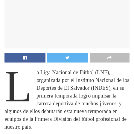
L
a Liga Nacional de Fútbol (LNF),
organizada por el Instituto Nacional de los
Deportes de El Salvador (INDES), en su
primera temporada logró impulsar la
carrera deportiva de muchos jóvenes, y
algunos de ellos debutarán esta nueva temporada en
equipos de la Primera División del fútbol profesional de
nuestro país.