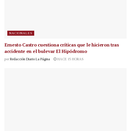
NACIONALES
Ernesto Castro cuestiona críticas que le hicieron tras
accidente en el bulevar El Hipódromo
por
Redacción Diario La Página
HACE 15 HORAS