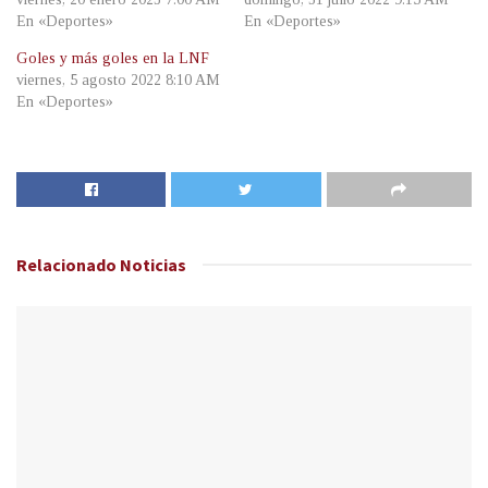
En «Deportes»
En «Deportes»
Goles y más goles en la LNF
viernes, 5 agosto 2022 8:10 AM
En «Deportes»
Relacionado
Noticias