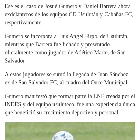
Ese es el caso de Josué Gumero y Daniel Barrera ahora
exdelanteros de los equipos CD Usulután y Cabañas FC,
respectivamente.
Gumero se incorpora a Luis Angel Firpo, de Usulután,
mientras que Barrera fue fichado y presentado
oficialmente como jugador de Atlético Marte, de San
Salvador.
A estos jugadores se sumó la llegada de Juan Sánchez,
ex de San Salvador FC, al cuadro del Once Municipal.
Gumero manifestó que formar parte la LNF creada por el
INDES y del equipo usuluteco, fue una experiencia única
que benefició su crecimiento deportivo y personal.