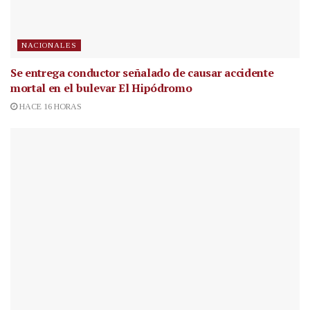
NACIONALES
Se entrega conductor señalado de causar accidente
mortal en el bulevar El Hipódromo
HACE 16 HORAS