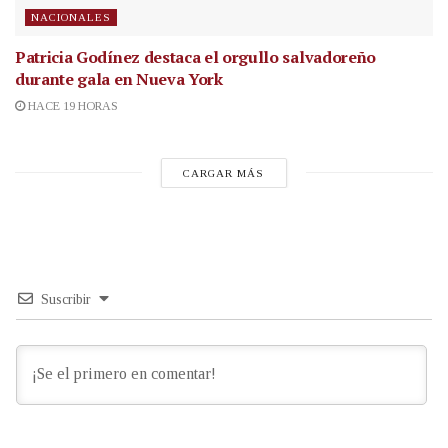
NACIONALES
Patricia Godínez destaca el orgullo salvadoreño
durante gala en Nueva York
HACE 19 HORAS
CARGAR MÁS
Suscribir