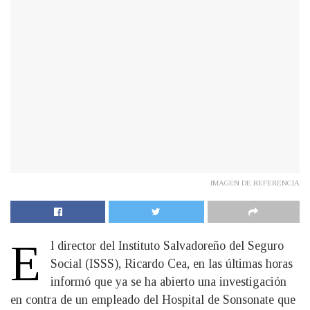
IMAGEN DE REFERENCIA
E
l director del Instituto Salvadoreño del Seguro
Social (ISSS), Ricardo Cea, en las últimas horas
informó que ya se ha abierto una investigación
en contra de un empleado del Hospital de Sonsonate que