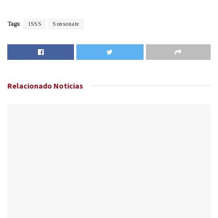
Tags:
ISSS
Sonsonate
Relacionado
Noticias