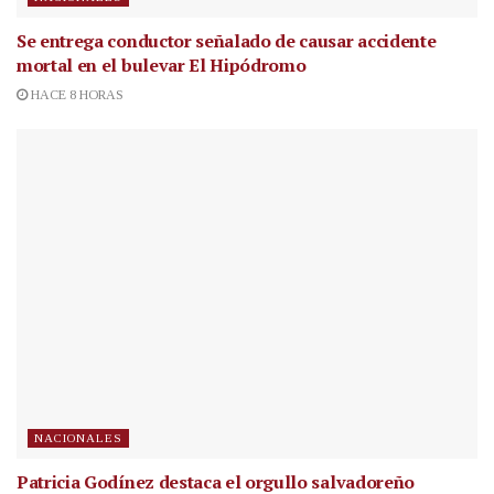
Se entrega conductor señalado de causar accidente
mortal en el bulevar El Hipódromo
HACE 8 HORAS
NACIONALES
Patricia Godínez destaca el orgullo salvadoreño