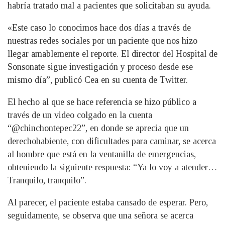
habría tratado mal a pacientes que solicitaban su ayuda.
«Este caso lo conocimos hace dos días a través de
nuestras redes sociales por un paciente que nos hizo
llegar amablemente el reporte. El director del Hospital de
Sonsonate sigue investigación y proceso desde ese
mismo día”, publicó Cea en su cuenta de Twitter.
El hecho al que se hace referencia se hizo público a
través de un video colgado en la cuenta
“@chinchontepec22”, en donde se aprecia que un
derechohabiente, con dificultades para caminar, se acerca
al hombre que está en la ventanilla de emergencias,
obteniendo la siguiente respuesta: “Ya lo voy a atender…
Tranquilo, tranquilo”.
Al parecer, el paciente estaba cansado de esperar. Pero,
seguidamente, se observa que una señora se acerca