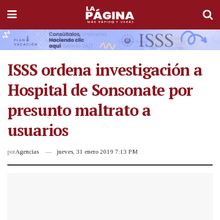
ISSS ordena investigación a
Hospital de Sonsonate por
presunto maltrato a
usuarios
por
Agencias
jueves, 31 enero 2019 7:13 PM