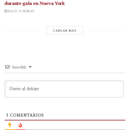
durante gala en Nueva York
HACE 11 HORAS
CARGAR MÁS
Suscribir
3
COMENTARIOS