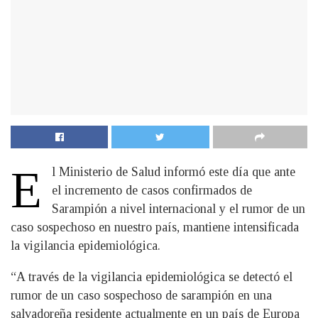
E
l Ministerio de Salud informó este día que ante
el incremento de casos confirmados de
Sarampión a nivel internacional y el rumor de un
caso sospechoso en nuestro país, mantiene intensificada
la vigilancia epidemiológica.
“A través de la vigilancia epidemiológica se detectó el
rumor de un caso sospechoso de sarampión en una
salvadoreña residente actualmente en un país de Europa