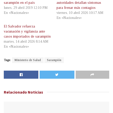
sarampión en el país
autoridades detallan síntomas
lunes, 29 abril 2019 12:10 PM
para frenar más contagios
En «Nacionales»
viernes, 10 abril 2026 10:17 AM
En «Nacionales»
El Salvador refuerza
vacunación y vigilancia ante
casos importados de sarampión
martes, 14 abril 2026 8:14 AM
En «Nacionales»
Tags:
Ministerio de Salud
Sarampión
Relacionado
Noticias