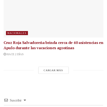
NACIONALES
Cruz Roja Salvadoreña brinda cerca de 40 asistencias en
Apulo durante las vacaciones agostinas
HACE 2 DÍAS
CARGAR MÁS
Suscribir