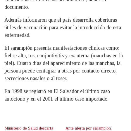
documento.
Además informaron que el país desarrolla coberturas
útiles de vacunación para evitar la introducción de esta
enfermedad.
El sarampión presenta manifestaciones clínicas como:
fiebre alta, tos, conjuntivitis y exantema (manchas en la
piel). Cuatro días del aparecimiento de las manchas, la
persona puede contagiar a otras por contacto directo,
secreciones nasales o al toser.
En 1998 se registró en El Salvador el último caso
autóctono y en el 2001 el último caso importado.
Ministerio de Salud descarta
Ante alerta por sarampión,