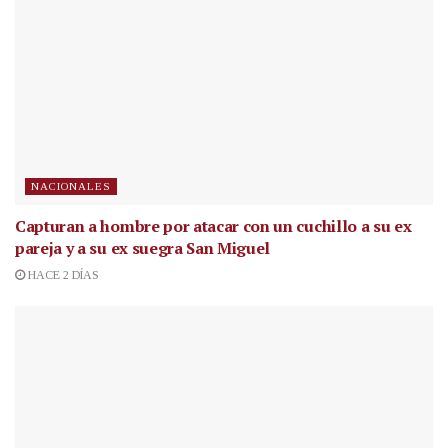
NACIONALES
Capturan a hombre por atacar con un cuchillo a su ex
pareja y a su ex suegra San Miguel
HACE 2 DÍAS