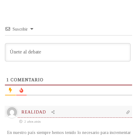
Suscribir
1
COMENTARIO
REALIDAD
2 años atrás
En nuestro país siempre hemos tenido lo necesario para incrementar