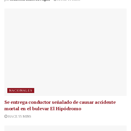
NACIONALES
Se entrega conductor señalado de causar accidente
mortal en el bulevar El Hipódromo
HACE 55 MINS