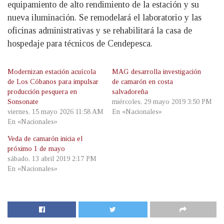
equipamiento de alto rendimiento de la estación y su
nueva iluminación. Se remodelará el laboratorio y las
oficinas administrativas y se rehabilitará la casa de
hospedaje para técnicos de Cendepesca.
Modernizan estación acuícola
MAG desarrolla investigación
de Los Cóbanos para impulsar
de camarón en costa
producción pesquera en
salvadoreña
Sonsonate
miércoles, 29 mayo 2019 3:50 PM
viernes, 15 mayo 2026 11:58 AM
En «Nacionales»
En «Nacionales»
Veda de camarón inicia el
próximo 1 de mayo
sábado, 13 abril 2019 2:17 PM
En «Nacionales»