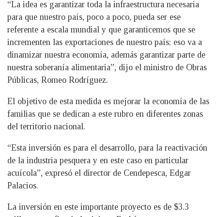
“La idea es garantizar toda la infraestructura necesaria
para que nuestro país, poco a poco, pueda ser ese
referente a escala mundial y que garanticemos que se
incrementen las exportaciones de nuestro país; eso va a
dinamizar nuestra economía, además garantizar parte de
nuestra soberanía alimentaria”, dijo el ministro de Obras
Públicas, Romeo Rodríguez.
El objetivo de esta medida es mejorar la economía de las
familias que se dedican a este rubro en diferentes zonas
del territorio nacional.
“Esta inversión es para el desarrollo, para la reactivación
de la industria pesquera y en este caso en particular
acuícola”, expresó el director de Cendepesca, Edgar
Palacios.
La inversión en este importante proyecto es de $3.3