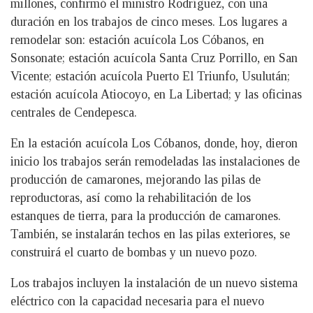
millones, confirmó el ministro Rodríguez, con una
duración en los trabajos de cinco meses. Los lugares a
remodelar son: estación acuícola Los Cóbanos, en
Sonsonate; estación acuícola Santa Cruz Porrillo, en San
Vicente; estación acuícola Puerto El Triunfo, Usulután;
estación acuícola Atiocoyo, en La Libertad; y las oficinas
centrales de Cendepesca.
En la estación acuícola Los Cóbanos, donde, hoy, dieron
inicio los trabajos serán remodeladas las instalaciones de
producción de camarones, mejorando las pilas de
reproductoras, así como la rehabilitación de los
estanques de tierra, para la producción de camarones.
También, se instalarán techos en las pilas exteriores, se
construirá el cuarto de bombas y un nuevo pozo.
Los trabajos incluyen la instalación de un nuevo sistema
eléctrico con la capacidad necesaria para el nuevo