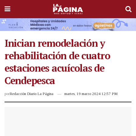
Inician remodelación y
rehabilitación de cuatro
estaciones acuícolas de
Cendepesca
por
Redacción Diario La Página
martes, 19 marzo 2024 12:57 PM