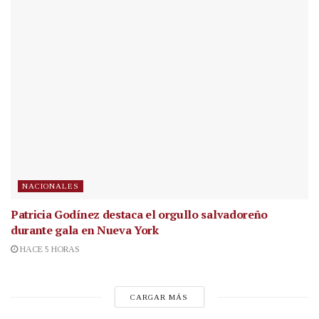
NACIONALES
Patricia Godínez destaca el orgullo salvadoreño
durante gala en Nueva York
HACE 5 HORAS
CARGAR MÁS