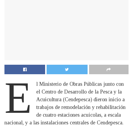
E
l Ministerio de Obras Públicas junto con
el Centro de Desarrollo de la Pesca y la
Acuicultura (Cendepesca) dieron inicio a
trabajos de remodelación y rehabilitación
de cuatro estaciones acuícolas, a escala
nacional, y a las instalaciones centrales de Cendepesca.