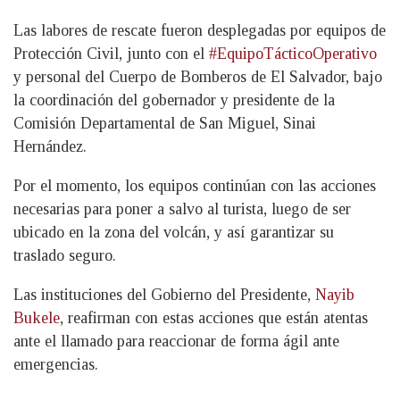
Las labores de rescate fueron desplegadas por equipos de
Protección Civil, junto con el
#EquipoTácticoOperativo
y personal del Cuerpo de Bomberos de El Salvador, bajo
la coordinación del gobernador y presidente de la
Comisión Departamental de San Miguel, Sinai
Hernández.
Por el momento, los equipos continúan con las acciones
necesarias para poner a salvo al turista, luego de ser
ubicado en la zona del volcán, y así garantizar su
traslado seguro.
Las instituciones del Gobierno del Presidente,
Nayib
Bukele
, reafirman con estas acciones que están atentas
ante el llamado para reaccionar de forma ágil ante
emergencias.