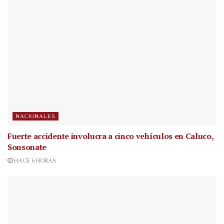
NACIONALES
Fuerte accidente involucra a cinco vehículos en Caluco,
Sonsonate
HACE 6 HORAS