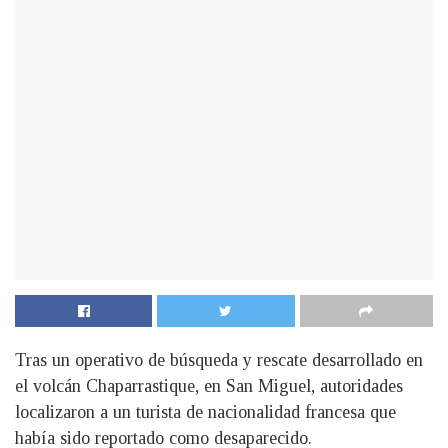
Tras un operativo de búsqueda y rescate desarrollado en
el volcán Chaparrastique, en San Miguel, autoridades
localizaron a un turista de nacionalidad francesa que
había sido reportado como desaparecido.