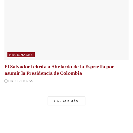
NACIONALES
El Salvador felicita a Abelardo de la Espriella por
asumir la Presidencia de Colombia
HACE 7 HORAS
CARGAR MÁS