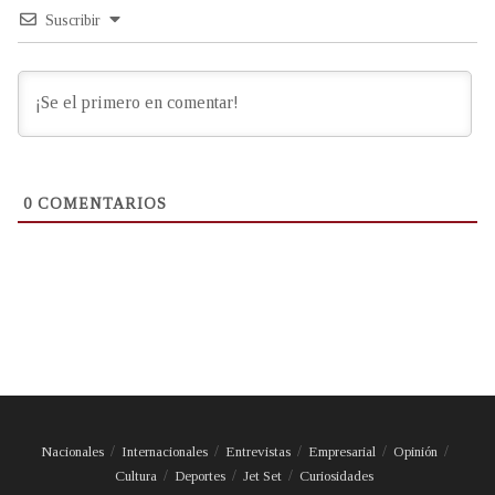
Suscribir
0
COMENTARIOS
Nacionales
Internacionales
Entrevistas
Empresarial
Opinión
Cultura
Deportes
Jet Set
Curiosidades