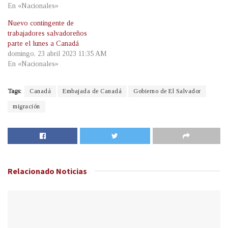
En «Nacionales»
Nuevo contingente de
trabajadores salvadoreños
parte el lunes a Canadá
domingo, 23 abril 2023 11:35 AM
En «Nacionales»
Tags:
Canadá
Embajada de Canadá
Gobierno de El Salvador
migración
Relacionado
Noticias