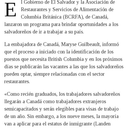
E
l Gobierno de El Salvador y la Asociación de
Restaurantes y Servicios de Alimentación de
Columbia Británica (BCRFA), de Canadá,
lanzaron un programa para brindar oportunidades a los
salvadoreños de ir a trabajar a su país.
La embajadora de Canadá, Maryse Guilbeault, informó
que el proceso a iniciado con la identificación de los
puestos que necesita British Columbia y en los próximos
días se publicarán las vacantes a las que los salvadoreños
pueden optar, siempre relacionadas con el sector
restaurantes.
«Como recién graduados, los trabajadores salvadoreños
llegarán a Canadá como trabajadores extranjeros
semicapacitados y serán elegibles para visas de trabajo
de un año. Sin embargo, a los nueve meses, la mayoría
van a aplicar para el estatus de inmigrante (Landen