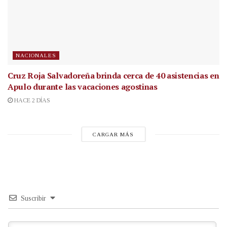
NACIONALES
Cruz Roja Salvadoreña brinda cerca de 40 asistencias en
Apulo durante las vacaciones agostinas
HACE 2 DÍAS
CARGAR MÁS
Suscribir