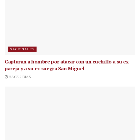
NACIONALES
Capturan a hombre por atacar con un cuchillo a su ex
pareja y a su ex suegra San Miguel
HACE 2 DÍAS