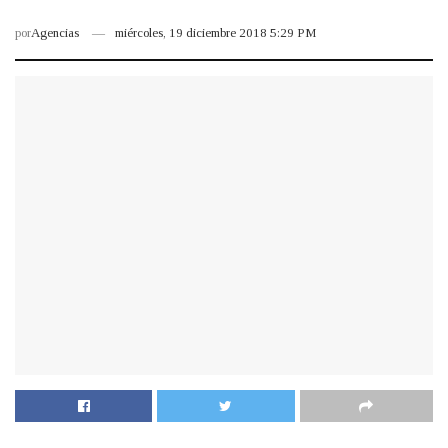
por
Agencias
miércoles, 19 diciembre 2018 5:29 PM