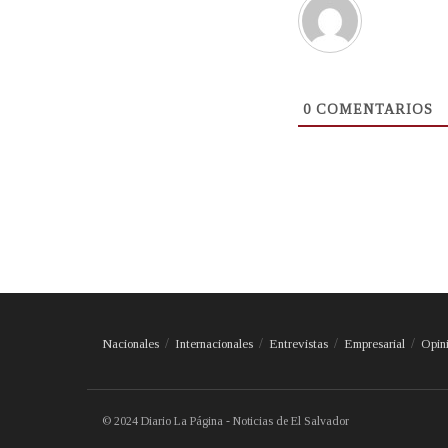
0
COMENTARIOS
Nacionales
Internacionales
Entrevistas
Empresarial
Opin
© 2024 Diario La Página - Noticias de El Salvador