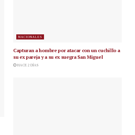
NACIONALES
Capturan a hombre por atacar con un cuchillo a
su ex pareja y a su ex suegra San Miguel
HACE 2 DÍAS