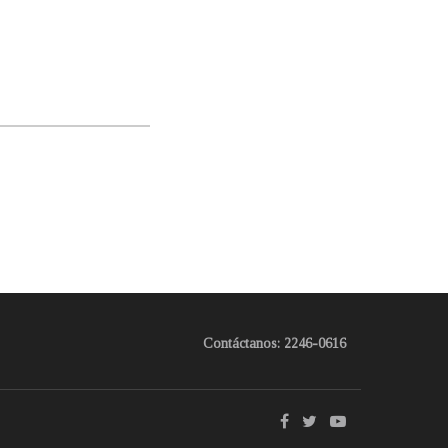
Contáctanos: 2246-0616