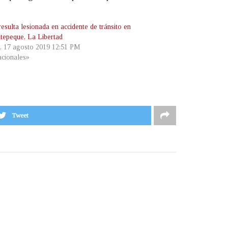
esulta lesionada en accidente de tránsito en
tepeque, La Libertad
, 17 agosto 2019 12:51 PM
cionales»
Tweet