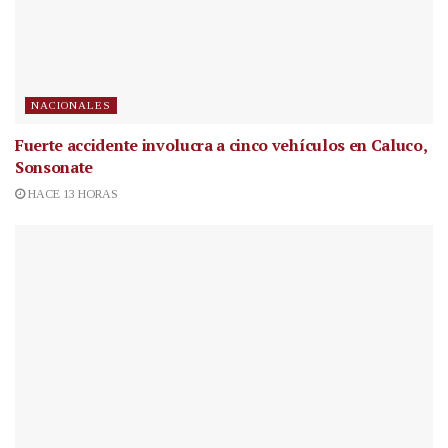
NACIONALES
Fuerte accidente involucra a cinco vehículos en Caluco,
Sonsonate
HACE 13 HORAS