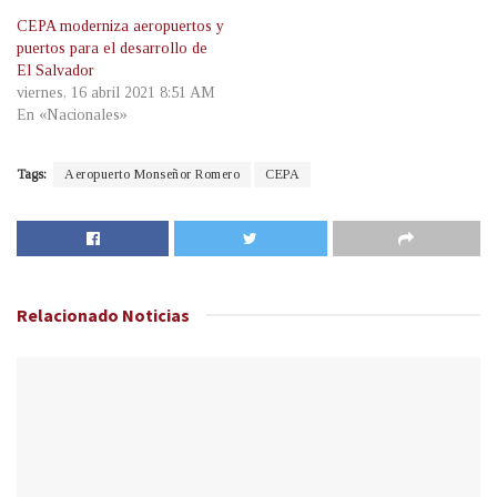
CEPA moderniza aeropuertos y
puertos para el desarrollo de
El Salvador
viernes, 16 abril 2021 8:51 AM
En «Nacionales»
Tags:
Aeropuerto Monseñor Romero
CEPA
Relacionado
Noticias