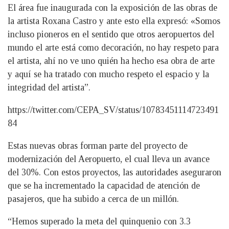
El área fue inaugurada con la exposición de las obras de
la artista Roxana Castro y ante esto ella expresó: «Somos
incluso pioneros en el sentido que otros aeropuertos del
mundo el arte está como decoración, no hay respeto para
el artista, ahí no ve uno quién ha hecho esa obra de arte
y aquí se ha tratado con mucho respeto el espacio y la
integridad del artista”.
https://twitter.com/CEPA_SV/status/10783451114723491
84
Estas nuevas obras forman parte del proyecto de
modernización del Aeropuerto, el cual lleva un avance
del 30%. Con estos proyectos, las autoridades aseguraron
que se ha incrementado la capacidad de atención de
pasajeros, que ha subido a cerca de un millón.
“Hemos superado la meta del quinquenio con 3.3