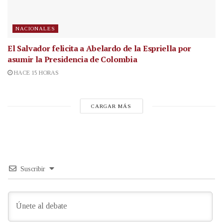
NACIONALES
El Salvador felicita a Abelardo de la Espriella por
asumir la Presidencia de Colombia
HACE 15 HORAS
CARGAR MÁS
Suscribir