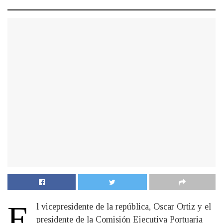
E
l vicepresidente de la república, Oscar Ortiz y el
presidente de la Comisión Ejecutiva Portuaria