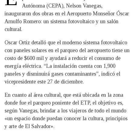
Autónoma (CEPA), Nelson Vanegas,
inauguraron dos obras en el Aeropuerto Monseñor Óscar
Arnulfo Romero: un sistema fotovoltaico y un salón
cultural.
Oscar Ortiz detalló que el moderno sistema fotovoltaico
con paneles solares en el parqueo del aeropuerto tiene un
costo de $600 mil y ayudará a reducir el consumo de
energía eléctrica. “La instalación cuenta con 1,900
paneles y disminuirá gases contaminantes”, indicó el
vicepresidente este 27 de diciembre.
En cuanto al área cultural, que está ubicada en la zona
donde fue el parqueo poniente del ETP, el objetivo es,
según Vanegas, brindar a los viajeros de todo el mundo
«un espacio donde puedan conocer la cultura, principios
y arte de El Salvador».