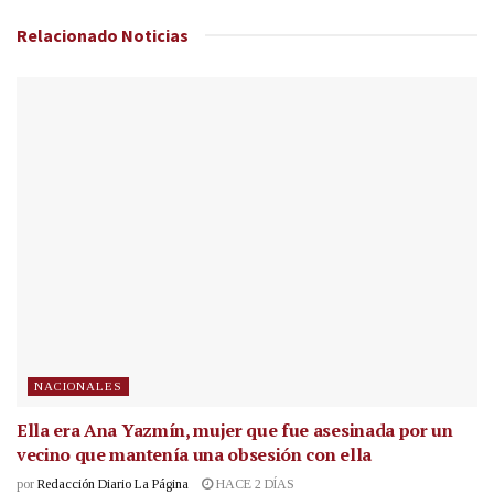
Relacionado
Noticias
NACIONALES
Ella era Ana Yazmín, mujer que fue asesinada por un
vecino que mantenía una obsesión con ella
por
Redacción Diario La Página
HACE 2 DÍAS