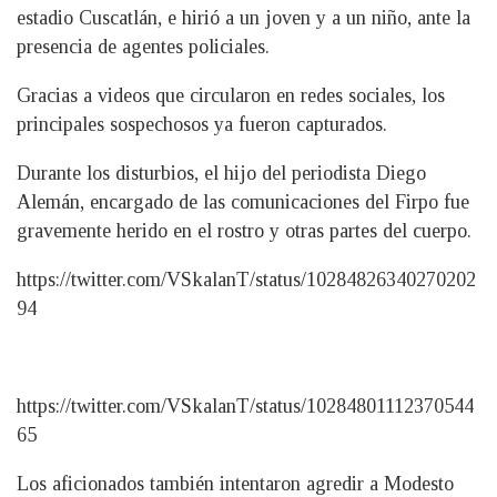
estadio Cuscatlán, e hirió a un joven y a un niño, ante la
presencia de agentes policiales.
Gracias a videos que circularon en redes sociales, los
principales sospechosos ya fueron capturados.
Durante los disturbios, el hijo del periodista Diego
Alemán, encargado de las comunicaciones del Firpo fue
gravemente herido en el rostro y otras partes del cuerpo.
https://twitter.com/VSkalanT/status/10284826340270202
94
https://twitter.com/VSkalanT/status/10284801112370544
65
Los aficionados también intentaron agredir a Modesto