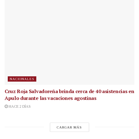
NACIONALES
Cruz Roja Salvadoreña brinda cerca de 40 asistencias en
Apulo durante las vacaciones agostinas
HACE 2 DÍAS
CARGAR MÁS