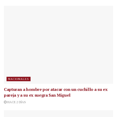
NACIONALES
Capturan a hombre por atacar con un cuchillo a su ex
pareja y a su ex suegra San Miguel
HACE 2 DÍAS