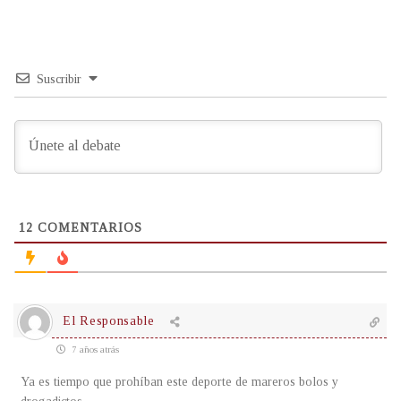
Suscribir
12
COMENTARIOS
El Responsable
7 años atrás
Ya es tiempo que prohíban este deporte de mareros bolos y