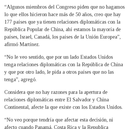
“Algunos miembros del Congreso piden que no hagamos
lo que ellos hicieron hace más de 50 años, creo que hay
177 países que ya tienen relaciones diplomáticas con la
República Popular de China, ahí estamos la mayoría de
países, Israel, Canadá, los países de la Unión Europea”,
afirmó Martínez.
“No le veo sentido, que por un lado Estados Unidos
tenga relaciones diplomáticas con la República de China
y que por otro lado, le pida a otros países que no las
tenga”, agregó.
Considera que no hay razones para la apertura de
relaciones diplomáticas entre El Salvador y China
Continental, afecte la que existe con los Estados Unidos.
“No veo porque tendría que afectar esta decisión, ni
afecto cuando Panamá, Costa Rica y la Republica