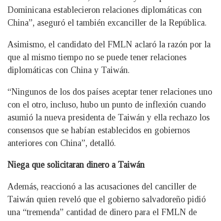
Dominicana establecieron relaciones diplomáticas con
China”, aseguró el también excanciller de la República.
Asimismo, el candidato del FMLN aclaró la razón por la
que al mismo tiempo no se puede tener relaciones
diplomáticas con China y Taiwán.
“Ningunos de los dos países aceptar tener relaciones uno
con el otro, incluso, hubo un punto de inflexión cuando
asumió la nueva presidenta de Taiwán y ella rechazo los
consensos que se habían establecidos en gobiernos
anteriores con China”, detalló.
Niega que solicitaran dinero a Taiwán
Además, reaccionó a las acusaciones del canciller de
Taiwán quien reveló que el gobierno salvadoreño pidió
una “tremenda” cantidad de dinero para el FMLN de