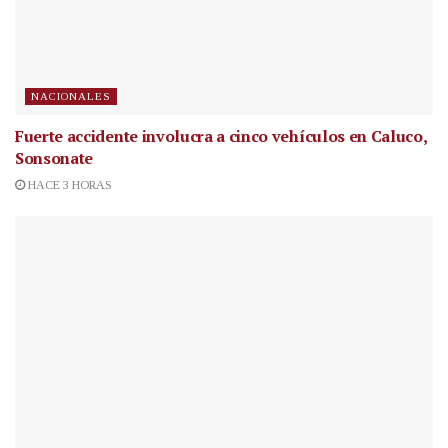
NACIONALES
Fuerte accidente involucra a cinco vehículos en Caluco,
Sonsonate
HACE 3 HORAS