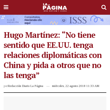
Hugo Martínez: “No tiene
sentido que EE.UU. tenga
relaciones diplomáticas con
China y pida a otros que no
las tenga”
por
Redacción Diario La Página
miércoles, 22 agosto 2018 11:33 AM