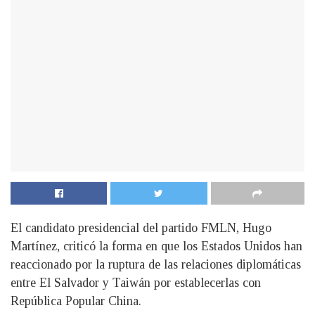
El candidato presidencial del partido FMLN, Hugo
Martínez, criticó la forma en que los Estados Unidos han
reaccionado por la ruptura de las relaciones diplomáticas
entre El Salvador y Taiwán por establecerlas con
República Popular China.