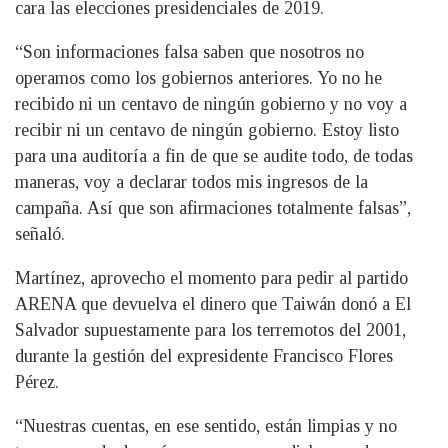
cara las elecciones presidenciales de 2019.
“Son informaciones falsa saben que nosotros no
operamos como los gobiernos anteriores. Yo no he
recibido ni un centavo de ningún gobierno y no voy a
recibir ni un centavo de ningún gobierno. Estoy listo
para una auditoría a fin de que se audite todo, de todas
maneras, voy a declarar todos mis ingresos de la
campaña. Así que son afirmaciones totalmente falsas”,
señaló.
Martínez, aprovecho el momento para pedir al partido
ARENA que devuelva el dinero que Taiwán donó a El
Salvador supuestamente para los terremotos del 2001,
durante la gestión del expresidente Francisco Flores
Pérez.
“Nuestras cuentas, en ese sentido, están limpias y no