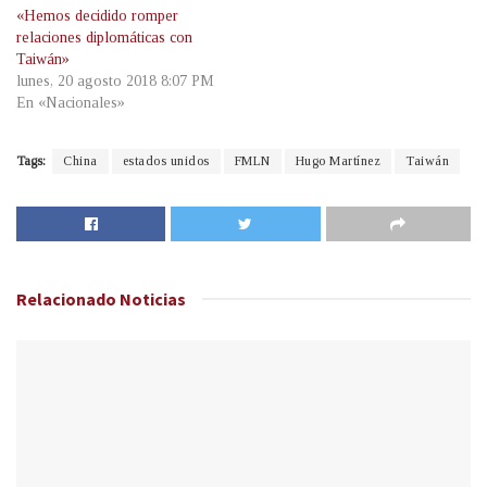
«Hemos decidido romper
relaciones diplomáticas con
Taiwán»
lunes, 20 agosto 2018 8:07 PM
En «Nacionales»
Tags:
China
estados unidos
FMLN
Hugo Martínez
Taiwán
Relacionado
Noticias