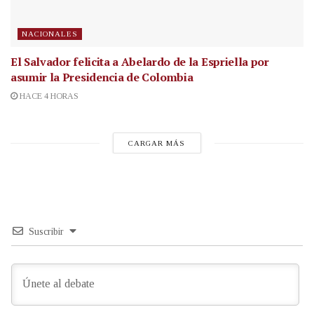
NACIONALES
El Salvador felicita a Abelardo de la Espriella por
asumir la Presidencia de Colombia
HACE 4 HORAS
CARGAR MÁS
Suscribir