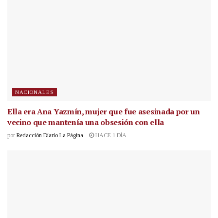
NACIONALES
Ella era Ana Yazmín, mujer que fue asesinada por un
vecino que mantenía una obsesión con ella
por
Redacción Diario La Página
HACE 1 DÍA