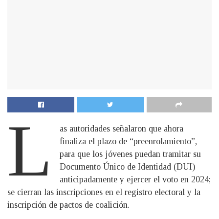
L
as autoridades señalaron que ahora
finaliza el plazo de “preenrolamiento”,
para que los jóvenes puedan tramitar su
Documento Único de Identidad (DUI)
anticipadamente y ejercer el voto en 2024;
se cierran las inscripciones en el registro electoral y la
inscripción de pactos de coalición.