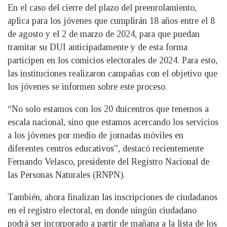
En el caso del cierre del plazo del preenrolamiento,
aplica para los jóvenes que cumplirán 18 años entre el 8
de agosto y el 2 de marzo de 2024, para que puedan
tramitar su DUI anticipadamente y de esta forma
participen en los comicios electorales de 2024. Para esto,
las instituciones realizaron campañas con el objetivo que
los jóvenes se informen sobre este proceso.
“No solo estamos con los 20 duicentros que tenemos a
es­cala nacional, sino que estamos acercando los servicios
a los jóvenes por medio de jornadas móviles en
diferentes centros educativos”, destacó recientemente
Fernando Velasco, presidente del Registro Nacional de
las Personas Naturales (RNPN).
También, ahora finalizan las inscripciones de ciudadanos
en el registro electoral, en donde ningún ciudadano
podrá ser incorporado a partir de mañana a la lista de los