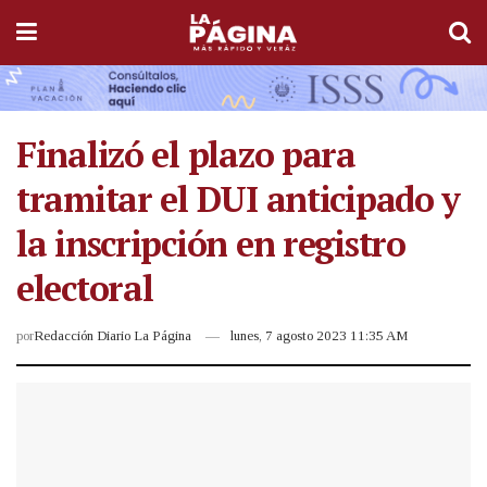
Finalizó el plazo para
tramitar el DUI anticipado y
la inscripción en registro
electoral
por
Redacción Diario La Página
lunes, 7 agosto 2023 11:35 AM