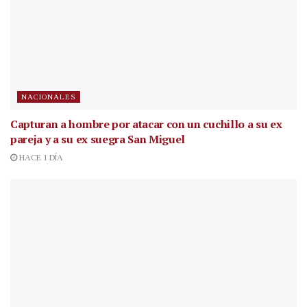
NACIONALES
Capturan a hombre por atacar con un cuchillo a su ex
pareja y a su ex suegra San Miguel
HACE 1 DÍA