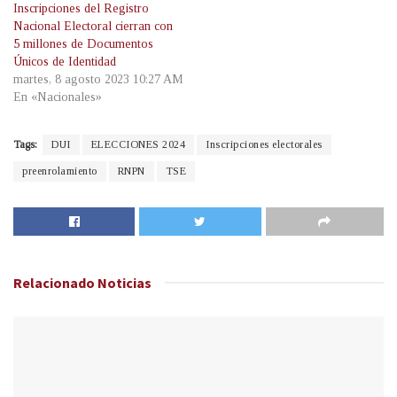
Inscripciones del Registro
Nacional Electoral cierran con
5 millones de Documentos
Únicos de Identidad
martes, 8 agosto 2023 10:27 AM
En «Nacionales»
Tags:
DUI
ELECCIONES 2024
Inscripciones electorales
preenrolamiento
RNPN
TSE
Relacionado
Noticias