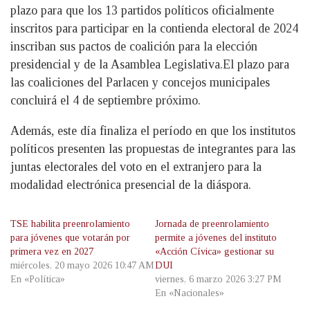
plazo para que los 13 partidos políticos oficialmente
inscritos para participar en la contienda electoral de 2024
inscriban sus pactos de coalición para la elección
presidencial y de la Asamblea Legislativa.El plazo para
las coaliciones del Parlacen y concejos municipales
concluirá el 4 de septiembre próximo.
Además, este día finaliza el período en que los institutos
políticos presenten las propuestas de integrantes para las
juntas electorales del voto en el extranjero para la
modalidad electrónica presencial de la diáspora.
TSE habilita preenrolamiento
Jornada de preenrolamiento
para jóvenes que votarán por
permite a jóvenes del instituto
primera vez en 2027
«Acción Cívica» gestionar su
miércoles, 20 mayo 2026 10:47 AM
DUI
En «Política»
viernes, 6 marzo 2026 3:27 PM
En «Nacionales»