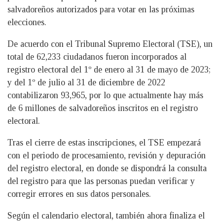
salvadoreños autorizados para votar en las próximas
elecciones.
De acuerdo con el Tribunal Supremo Electoral (TSE), un
total de 62,233 ciudadanos fueron incorporados al
registro electoral del 1º de enero al 31 de mayo de 2023;
y del 1º de julio al 31 de diciembre de 2022
contabilizaron 93,965, por lo que actualmente hay más
de 6 millones de salvadoreños inscritos en el registro
electoral.
Tras el cierre de estas inscripciones, el TSE empezará
con el periodo de procesamiento, revisión y depuración
del registro electoral, en donde se dispondrá la consulta
del registro para que las personas puedan verificar y
corregir errores en sus datos personales.
Según el calendario electoral, también ahora finaliza el