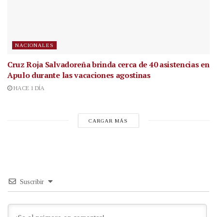
NACIONALES
Cruz Roja Salvadoreña brinda cerca de 40 asistencias en
Apulo durante las vacaciones agostinas
HACE 1 DÍA
CARGAR MÁS
Suscribir