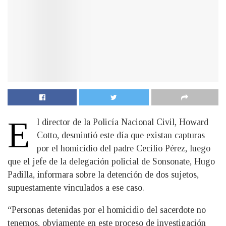
E
l director de la Policía Nacional Civil, Howard
Cotto, desmintió este día que existan capturas
por el homicidio del padre Cecilio Pérez, luego
que el jefe de la delegación policial de Sonsonate, Hugo
Padilla, informara sobre la detención de dos sujetos,
supuestamente vinculados a ese caso.
“Personas detenidas por el homicidio del sacerdote no
tenemos, obviamente en este proceso de investigación