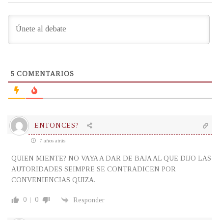
5
COMENTARIOS
ENTONCES?
7 años atrás
QUIEN MIENTE? NO VAYA A DAR DE BAJA AL QUE DIJO LAS
AUTORIDADES SEIMPRE SE CONTRADICEN POR
CONVENIENCIAS QUIZA.
0
0
Responder