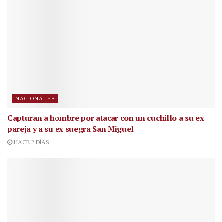
NACIONALES
Capturan a hombre por atacar con un cuchillo a su ex
pareja y a su ex suegra San Miguel
HACE 2 DÍAS