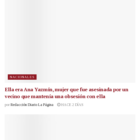
NACIONALES
Ella era Ana Yazmín, mujer que fue asesinada por un
vecino que mantenía una obsesión con ella
por
Redacción Diario La Página
HACE 2 DÍAS