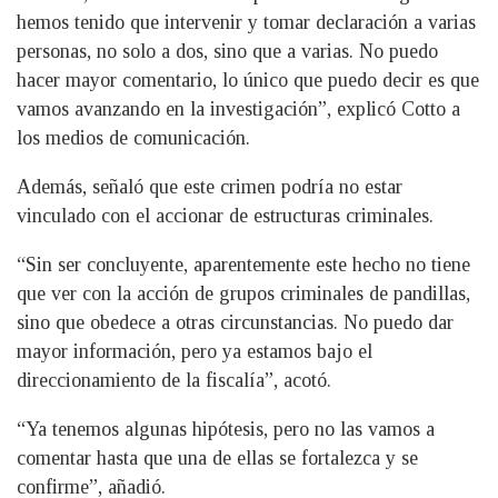
hemos tenido que intervenir y tomar declaración a varias
personas, no solo a dos, sino que a varias. No puedo
hacer mayor comentario, lo único que puedo decir es que
vamos avanzando en la investigación”, explicó Cotto a
los medios de comunicación.
Además, señaló que este crimen podría no estar
vinculado con el accionar de estructuras criminales.
“Sin ser concluyente, aparentemente este hecho no tiene
que ver con la acción de grupos criminales de pandillas,
sino que obedece a otras circunstancias. No puedo dar
mayor información, pero ya estamos bajo el
direccionamiento de la fiscalía”, acotó.
“Ya tenemos algunas hipótesis, pero no las vamos a
comentar hasta que una de ellas se fortalezca y se
confirme”, añadió.