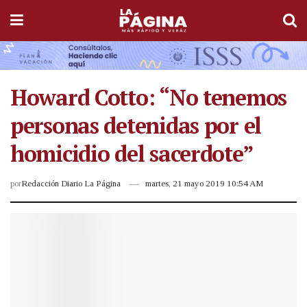
Howard Cotto: “No tenemos
personas detenidas por el
homicidio del sacerdote”
por
Redacción Diario La Página
martes, 21 mayo 2019 10:54 AM