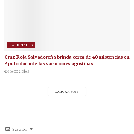
NACIONALES
Cruz Roja Salvadoreña brinda cerca de 40 asistencias en
Apulo durante las vacaciones agostinas
HACE 2 DÍAS
CARGAR MÁS
Suscribir