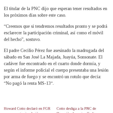
El titular de la PNC dijo que esperan tener resultados en
los próximos días sobre este caso.
“Creemos que si tendremos resultados pronto y se podrá
esclarecer la participación criminal, así como el móvil
del hecho”, sostuvo.
El padre Cecilio Pérez fue asesinado la madrugada del
sábado en San José La Majada, Juayúa, Sonsonate. El
cadáver fue encontrado en el cuarto donde dormía, y
según el informe policial el cuerpo presentaba una lesión
por arma de fuego y se encontró un rotulo que decía:
“No pagó la renta MS-13“.
Howard Cotto declaró en FGR
Cotto desliga a la PNC de