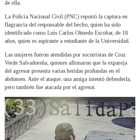
de ella.
La Policía Nacional Civil (PNC) reportó la captura en
flagrancia del responsable del hecho, quien ha sido
identificado como Luis Carlos Olmedo Escobar, de 18
años, quien es aspirante a estudiante de la Universidad.
Las mujeres fueron atendidas por socorristas de Cruz
Verde Salvadoreña, quienes afirmaron que la expareja
del agresor presenta varias heridas profundas en el
abdomen. Ante el ataque, una amiga intentó defenderla,
pero también fue atacada por el agresor.