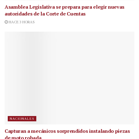
Asamblea Legislativa se prepara para elegir nuevas
autoridades de la Corte de Cuentas
HACE 3 HORAS
NACIONALES
Capturan a mecánicos sorprendidos instalando piezas
de moto robada