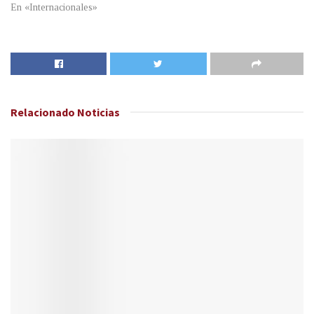
En «Internacionales»
Relacionado
Noticias