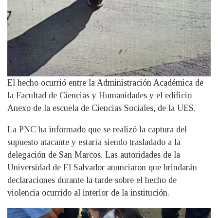
El hecho ocurrió entre la Administración Académica de
la Facultad de Ciencias y Humanidades y el edificio
Anexo de la escuela de Ciencias Sociales, de la UES.
La PNC ha informado que se realizó la captura del
supuesto atacante y estaría siendo trasladado a la
delegación de San Marcos. Las autoridades de la
Universidad de El Salvador anunciaron que brindarán
declaraciones durante la tarde sobre el hecho de
violencia ocurrido al interior de la institución.