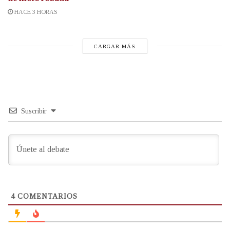
HACE 3 HORAS
CARGAR MÁS
Suscribir
4
COMENTARIOS