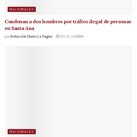
NACIONALES
Condenan a dos hombres por tráfico ilegal de personas
en Santa Ana
por
Redacción Diario La Página
HACE 24 MINS
NACIONALES